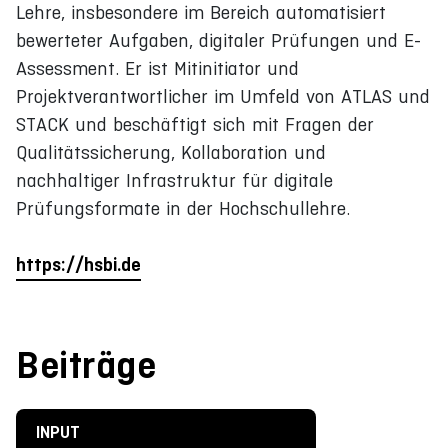
Lehre, insbesondere im Bereich automatisiert
bewerteter Aufgaben, digitaler Prüfungen und E-
Assessment. Er ist Mitinitiator und
Projektverantwortlicher im Umfeld von ATLAS und
STACK und beschäftigt sich mit Fragen der
Qualitätssicherung, Kollaboration und
nachhaltiger Infrastruktur für digitale
Prüfungsformate in der Hochschullehre.
https://hsbi.de
Beiträge
INPUT