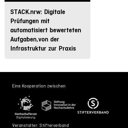
STACK.nrw: Digitale
Prüfungen mit
automatisiert bewerteten
Aufgaben,von der
Infrastruktur zur Praxis
Eine Kooperation zwischen
Veranstalter: Stifterverband