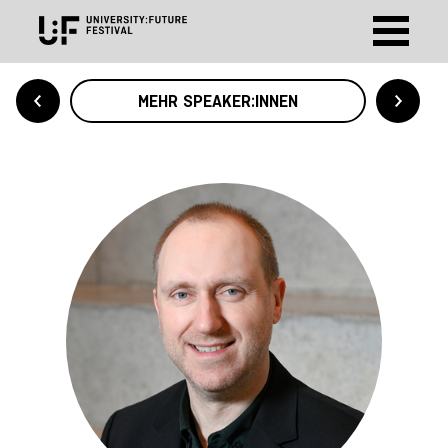
MEHR SPEAKER:INNEN