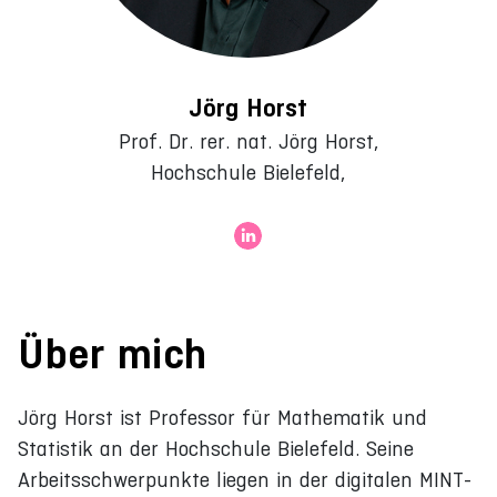
Jörg Horst
Prof. Dr. rer. nat. Jörg Horst,
Hochschule Bielefeld,
Über mich
Jörg Horst ist Professor für Mathematik und
Statistik an der Hochschule Bielefeld. Seine
Arbeitsschwerpunkte liegen in der digitalen MINT-