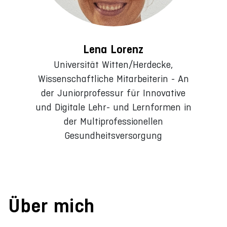
Lena Lorenz
Universität Witten/Herdecke,
Wissenschaftliche Mitarbeiterin - An
der Juniorprofessur für Innovative
und Digitale Lehr- und Lernformen in
der Multiprofessionellen
Gesundheitsversorgung
Über mich