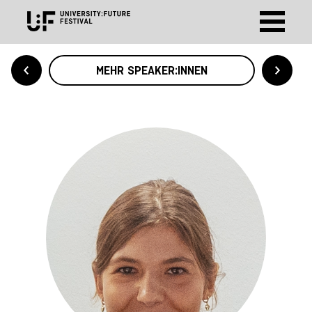
MEHR SPEAKER:INNEN