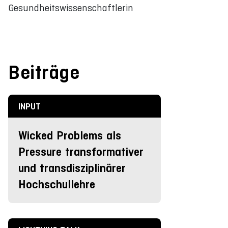
Gesundheitswissenschaftlerin
Beiträge
INPUT
Wicked Problems als
Pressure transformativer
und transdisziplinärer
Hochschullehre