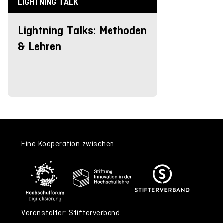
LIGHTNING TALK
Lightning Talks: Methoden
& Lehren
Eine Kooperation zwischen
Veranstalter: Stifterverband