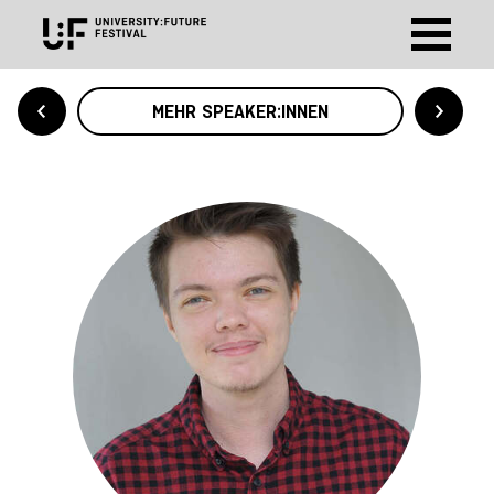
MEHR SPEAKER:INNEN