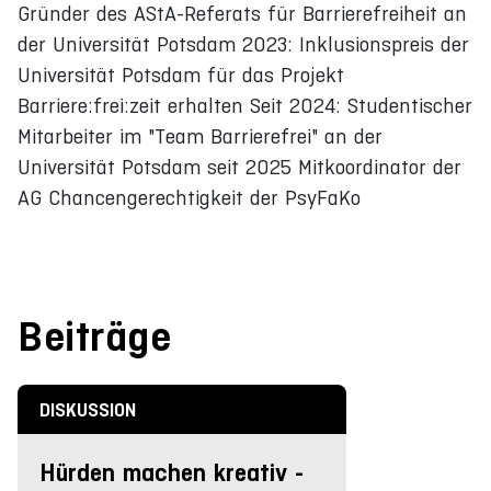
Gründer des AStA-Referats für Barrierefreiheit an
der Universität Potsdam 2023: Inklusionspreis der
Universität Potsdam für das Projekt
Barriere:frei:zeit erhalten Seit 2024: Studentischer
Mitarbeiter im "Team Barrierefrei" an der
Universität Potsdam seit 2025 Mitkoordinator der
AG Chancengerechtigkeit der PsyFaKo
Beiträge
DISKUSSION
Hürden machen kreativ -