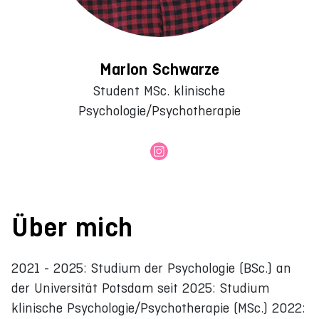
Marlon Schwarze
Student MSc. klinische
Psychologie/Psychotherapie
Über mich
2021 - 2025: Studium der Psychologie (BSc.) an
der Universität Potsdam seit 2025: Studium
klinische Psychologie/Psychotherapie (MSc.) 2022: