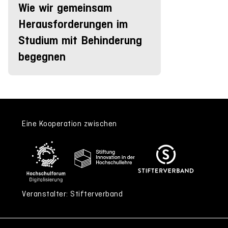
Wie wir gemeinsam
Herausforderungen im
Studium mit Behinderung
begegnen
Eine Kooperation zwischen
Veranstalter: Stifterverband