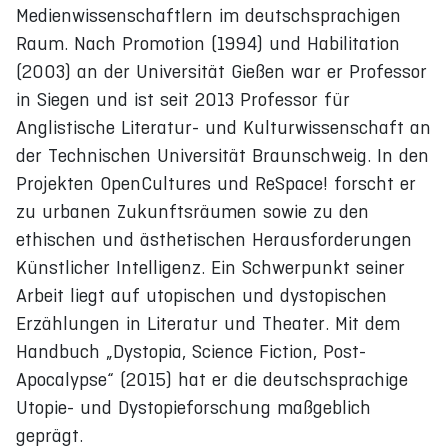
Medienwissenschaftlern im deutschsprachigen
Raum. Nach Promotion (1994) und Habilitation
(2003) an der Universität Gießen war er Professor
in Siegen und ist seit 2013 Professor für
Anglistische Literatur- und Kulturwissenschaft an
der Technischen Universität Braunschweig. In den
Projekten OpenCultures und ReSpace! forscht er
zu urbanen Zukunftsräumen sowie zu den
ethischen und ästhetischen Herausforderungen
Künstlicher Intelligenz. Ein Schwerpunkt seiner
Arbeit liegt auf utopischen und dystopischen
Erzählungen in Literatur und Theater. Mit dem
Handbuch „Dystopia, Science Fiction, Post-
Apocalypse“ (2015) hat er die deutschsprachige
Utopie- und Dystopieforschung maßgeblich
geprägt.