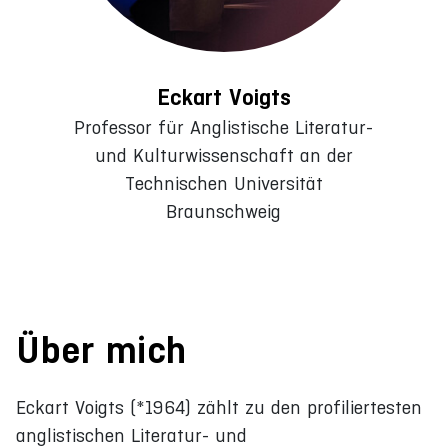
Eckart Voigts
Professor für Anglistische Literatur-
und Kulturwissenschaft an der
Technischen Universität
Braunschweig
Über mich
Eckart Voigts (*1964) zählt zu den profiliertesten
anglistischen Literatur- und