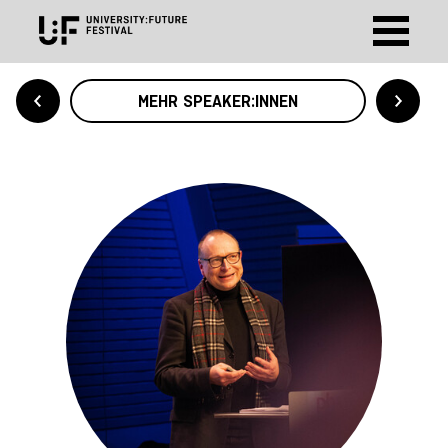
MEHR SPEAKER:INNEN