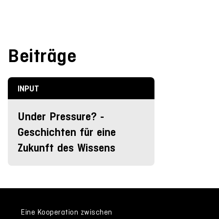
Beiträge
INPUT
Under Pressure? -
Geschichten für eine
Zukunft des Wissens
Eine Kooperation zwischen