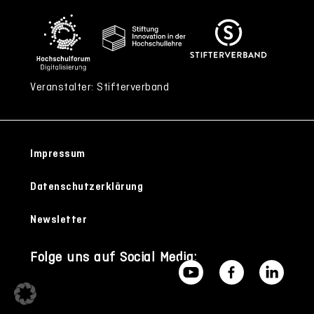
Veranstalter: Stifterverband
Impressum
Datenschutzerklärung
Newsletter
Folge uns auf Social Media: