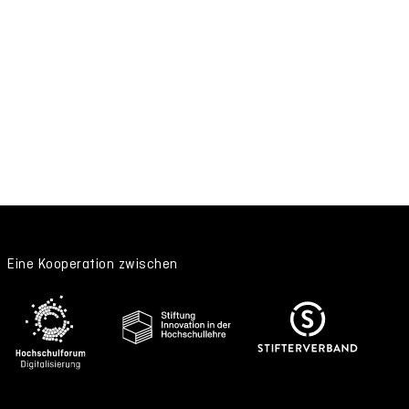
Eine Kooperation zwischen