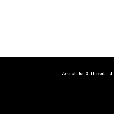
Veranstalter: Stifterverband