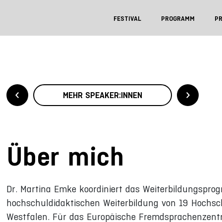
FESTIVAL
PROGRAMM
P
MEHR SPEAKER:INNEN
Über mich
Dr. Martina Emke koordiniert das Weiterbildungspr
hochschuldidaktischen Weiterbildung von 19 Hochsc
Westfalen. Für das Europäische Fremdsprachenzentrum