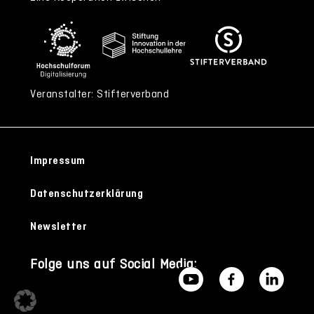
Veranstalter: Stifterverband
Impressum
Datenschutzerklärung
Newsletter
Folge uns auf Social Media: