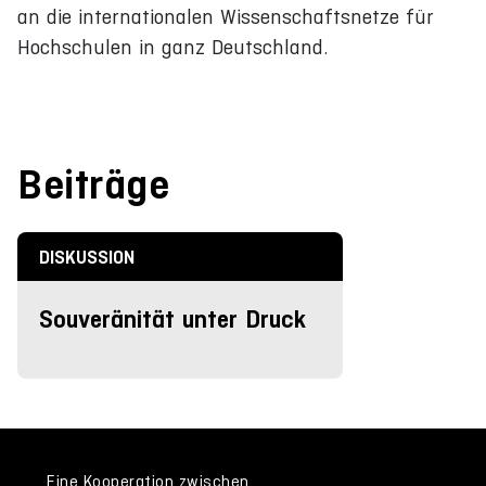
an die internationalen Wissenschaftsnetze für
Hochschulen in ganz Deutschland.
Beiträge
DISKUSSION
Souveränität unter Druck
Eine Kooperation zwischen