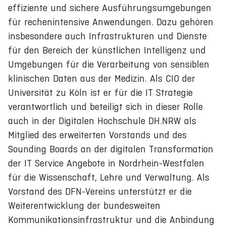
effiziente und sichere Ausführungsumgebungen
für rechenintensive Anwendungen. Dazu gehören
insbesondere auch Infrastrukturen und Dienste
für den Bereich der künstlichen Intelligenz und
Umgebungen für die Verarbeitung von sensiblen
klinischen Daten aus der Medizin. Als CIO der
Universität zu Köln ist er für die IT Strategie
verantwortlich und beteiligt sich in dieser Rolle
auch in der Digitalen Hochschule DH.NRW als
Mitglied des erweiterten Vorstands und des
Sounding Boards an der digitalen Transformation
der IT Service Angebote in Nordrhein-Westfalen
für die Wissenschaft, Lehre und Verwaltung. Als
Vorstand des DFN-Vereins unterstützt er die
Weiterentwicklung der bundesweiten
Kommunikationsinfrastruktur und die Anbindung