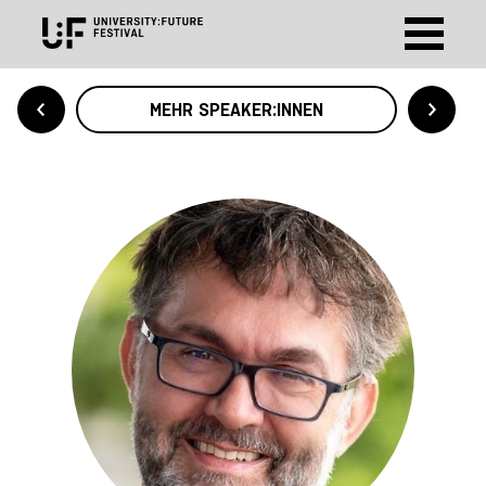
MEHR SPEAKER:INNEN