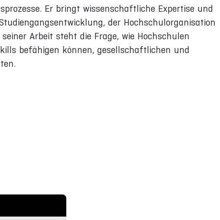
sprozesse. Er bringt wissenschaftliche Expertise und
 Studiengangsentwicklung, der Hochschulorganisation
seiner Arbeit steht die Frage, wie Hochschulen
kills befähigen können, gesellschaftlichen und
ten.