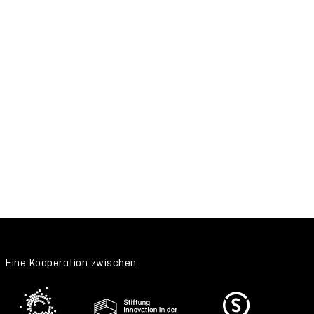
Eine Kooperation zwischen