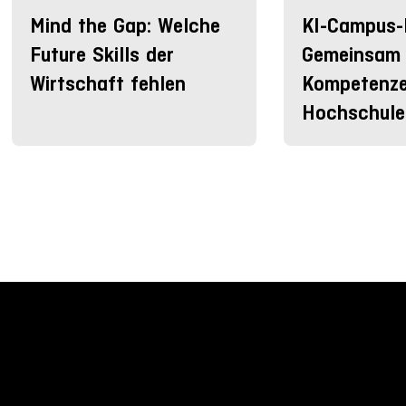
Mind the Gap: Welche
KI-Campus-
Future Skills der
Gemeinsam 
Wirtschaft fehlen
Kompetenze
Hochschule