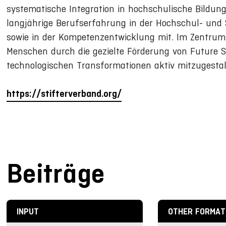
systematische Integration in hochschulische Bildung
langjährige Berufserfahrung in der Hochschul- und
sowie in der Kompetenzentwicklung mit. Im Zentrum 
Menschen durch die gezielte Förderung von Future S
technologischen Transformationen aktiv mitzugestal
https://stifterverband.org/
Beiträge
INPUT
OTHER FORMAT