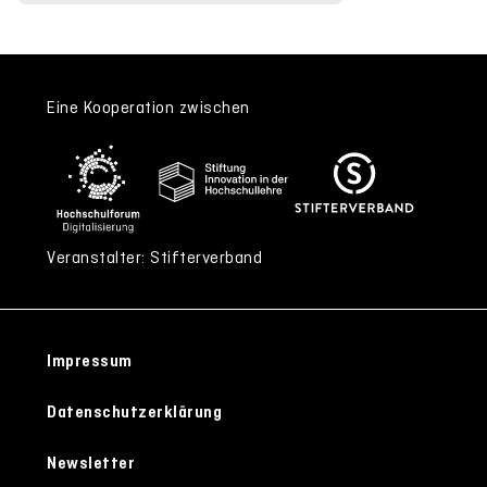
Eine Kooperation zwischen
Veranstalter: Stifterverband
Impressum
Datenschutzerklärung
Newsletter