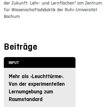
der Zukunft: Lehr- und Lernflächen" am Zentrum
für Wissenschaftsdidaktik der Ruhr-Universität
Bochum
Beiträge
INPUT
Mehr als ›Leuchttürme‹.
Von der experimentellen
Lernumgebung zum
Raumstandard