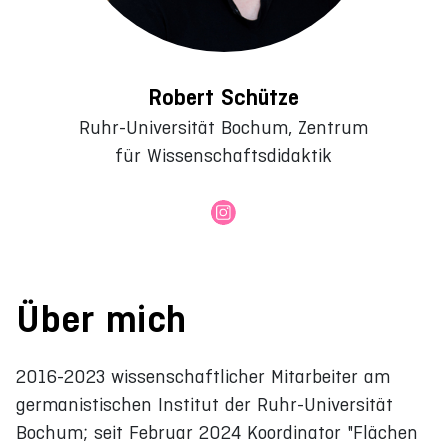
Robert Schütze
Ruhr-Universität Bochum, Zentrum
für Wissenschaftsdidaktik
Über mich
2016-2023 wissenschaftlicher Mitarbeiter am
germanistischen Institut der Ruhr-Universität
Bochum; seit Februar 2024 Koordinator "Flächen