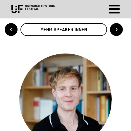
MEHR SPEAKER:INNEN