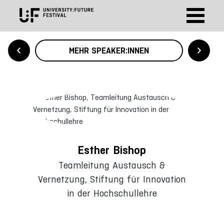
MEHR SPEAKER:INNEN
Esther Bishop
Teamleitung Austausch &
Vernetzung, Stiftung für Innovation
in der Hochschullehre