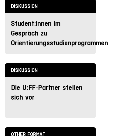
DISKUSSION
Student:innen im
Gespräch zu
Orientierungsstudienprogrammen
DISKUSSION
Die U:FF-Partner stellen
sich vor
OTHER FORMAT