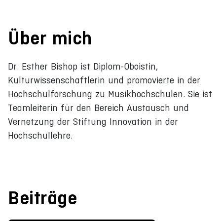
Über mich
Dr. Esther Bishop ist Diplom-Oboistin,
Kulturwissenschaftlerin und promovierte in der
Hochschulforschung zu Musikhochschulen. Sie ist
Teamleiterin für den Bereich Austausch und
Vernetzung der Stiftung Innovation in der
Hochschullehre.
Beiträge