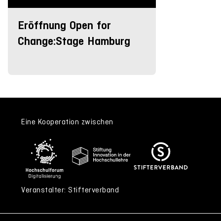
Eröffnung Open for
Change:Stage Hamburg
Eine Kooperation zwischen
Veranstalter: Stifterverband