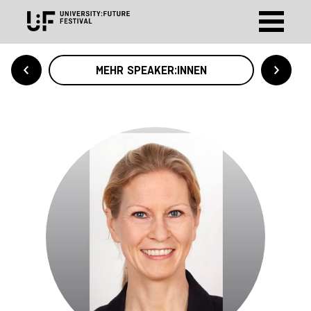
MEHR SPEAKER:INNEN