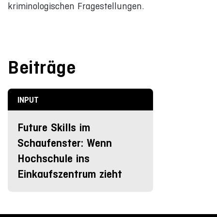
kriminologischen Fragestellungen.
Beiträge
INPUT
Future Skills im
Schaufenster: Wenn
Hochschule ins
Einkaufszentrum zieht