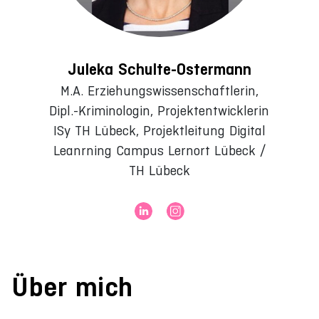
Juleka Schulte-Ostermann
M.A. Erziehungswissenschaftlerin,
Dipl.-Kriminologin, Projektentwicklerin
ISy TH Lübeck, Projektleitung Digital
Leanrning Campus Lernort Lübeck /
TH Lübeck
Über mich