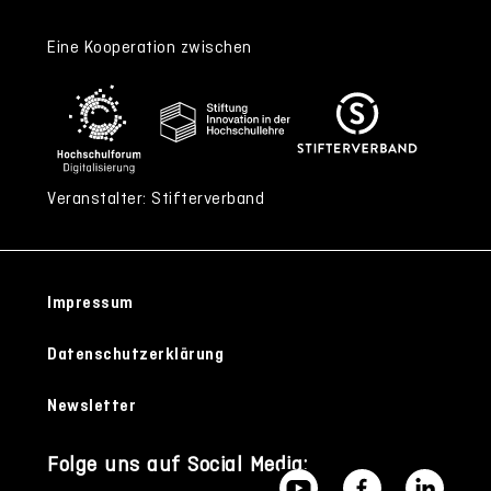
Eine Kooperation zwischen
Veranstalter: Stifterverband
Impressum
Datenschutzerklärung
Newsletter
Folge uns auf Social Media: