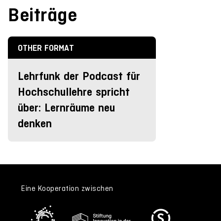
Beiträge
OTHER FORMAT
Lehrfunk der Podcast für
Hochschullehre spricht
über: Lernräume neu
denken
Eine Kooperation zwischen