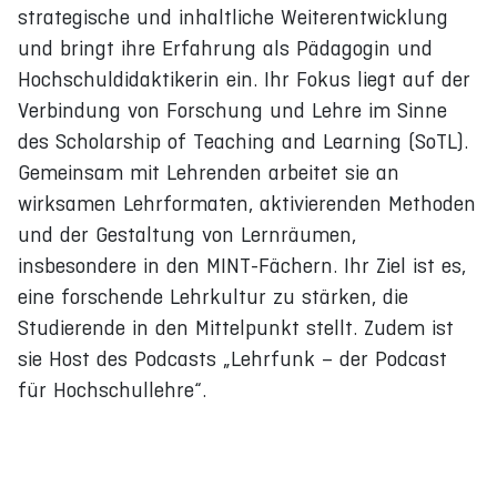
strategische und inhaltliche Weiterentwicklung
und bringt ihre Erfahrung als Pädagogin und
Hochschuldidaktikerin ein. Ihr Fokus liegt auf der
Verbindung von Forschung und Lehre im Sinne
des Scholarship of Teaching and Learning (SoTL).
Gemeinsam mit Lehrenden arbeitet sie an
wirksamen Lehrformaten, aktivierenden Methoden
und der Gestaltung von Lernräumen,
insbesondere in den MINT-Fächern. Ihr Ziel ist es,
eine forschende Lehrkultur zu stärken, die
Studierende in den Mittelpunkt stellt. Zudem ist
sie Host des Podcasts „Lehrfunk – der Podcast
für Hochschullehre“.