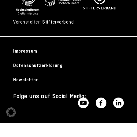
Veranstalter: Stifterverband
Impressum
Datenschutzerklärung
Newsletter
Folge uns auf Social Media: