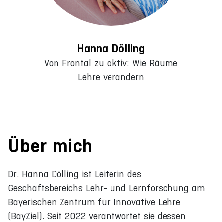
Hanna Dölling
Von Frontal zu aktiv: Wie Räume
Lehre verändern
Über mich
Dr. Hanna Dölling ist Leiterin des
Geschäftsbereichs Lehr- und Lernforschung am
Bayerischen Zentrum für Innovative Lehre
(BayZiel). Seit 2022 verantwortet sie dessen