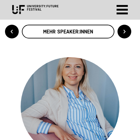
MEHR SPEAKER:INNEN