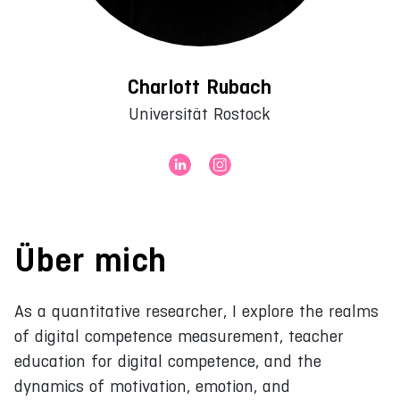
Charlott Rubach
Universität Rostock
Über mich
As a quantitative researcher, I explore the realms
of digital competence measurement, teacher
education for digital competence, and the
dynamics of motivation, emotion, and