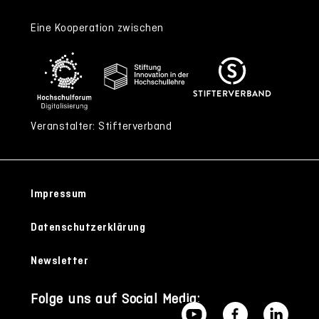
Eine Kooperation zwischen
Veranstalter: Stifterverband
Impressum
Datenschutzerklärung
Newsletter
Folge uns auf Social Media: