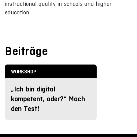
instructional quality in schools and higher
education.
Beiträge
WORKSHOP
„Ich bin digital
kompetent, oder?“ Mach
den Test!