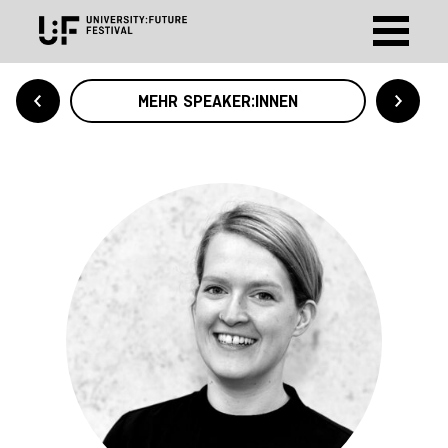
MEHR SPEAKER:INNEN