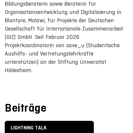
Bildungsberaterin sowie Beraterin für
Organisationsentwicklung und Digitalisierung in
Blantyre, Malawi, für Projekte der Deutschen
Gesellschaft für Internationale Zusammenarbeit
(GIZ) GmbH. Seit Februar 2026
Projektkoordinatorin von save_u (Studentische
Aushilfs- und Vertretungslehrkräfte
unterstützen) an der Stiftung Universität
Hildesheim.
Beiträge
LIGHTNING TALK