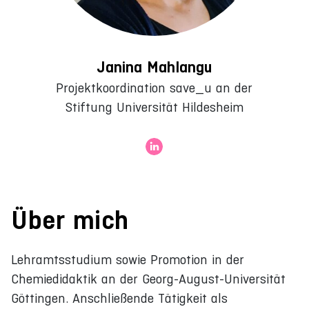
Janina Mahlangu
Projektkoordination save_u an der
Stiftung Universität Hildesheim
Über mich
Lehramtsstudium sowie Promotion in der
Chemiedidaktik an der Georg-August-Universität
Göttingen. Anschließende Tätigkeit als