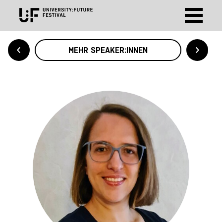
MEHR SPEAKER:INNEN