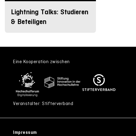
Lightning Talks: Studieren
& Beteiligen
Eine Kooperation zwischen
Veranstalter: Stifterverband
Impressum