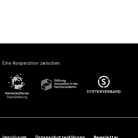
Eine Kooperation zwischen
Impressum
Datenschutzerklärung
Newsletter