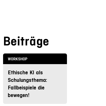
Beiträge
WORKSHOP
Ethische KI als
Schulungsthema:
Fallbeispiele die
bewegen!