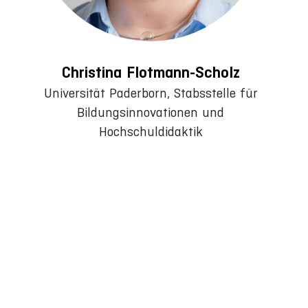
Christina Flotmann-Scholz
Universität Paderborn, Stabsstelle für
Bildungsinnovationen und
Hochschuldidaktik