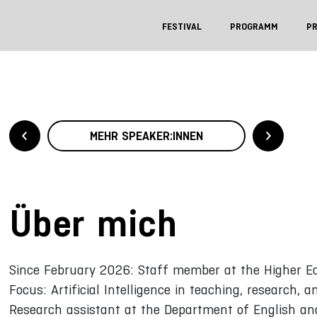
FESTIVAL
PROGRAMM
P
MEHR SPEAKER:INNEN
Über mich
Since February 2026: Staff member at the Higher Ed
Focus: Artificial Intelligence in teaching, research,
Research assistant at the Department of English an