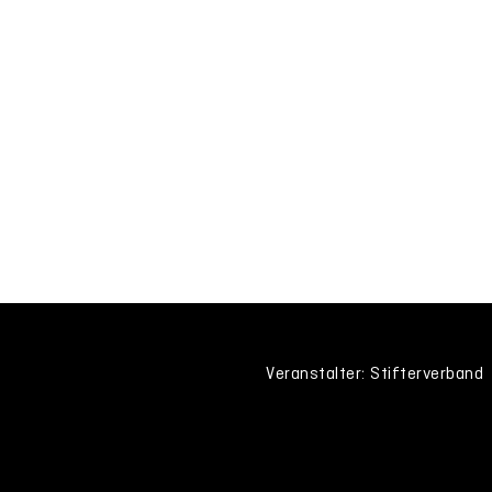
Veranstalter: Stifterverband