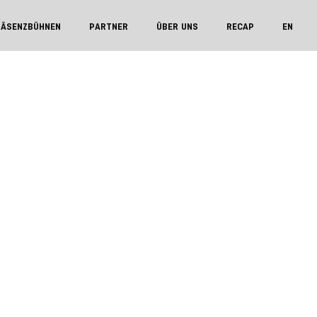
RÄSENZBÜHNEN
PARTNER
ÜBER UNS
RECAP
EN