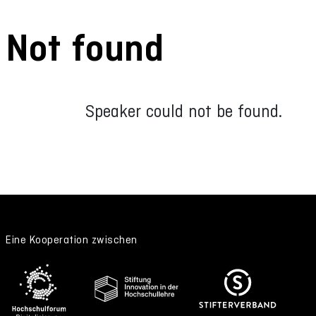
Not found
Speaker could not be found.
Eine Kooperation zwischen