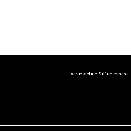
Veranstalter: Stifterverband