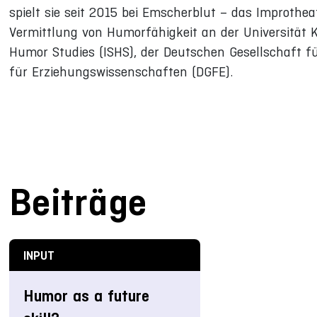
spielt sie seit 2015 bei Emscherblut – das Improthea
Vermittlung von Humorfähigkeit an der Universität Kob
Humor Studies (ISHS), der Deutschen Gesellschaft f
für Erziehungswissenschaften (DGFE).
Beiträge
INPUT
Humor as a future