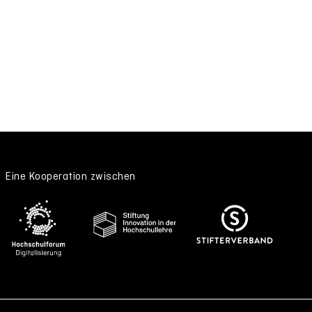
Eine Kooperation zwischen