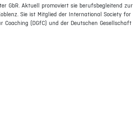
ter GbR. Aktuell promoviert sie berufsbegleitend zur
lenz. Sie ist Mitglied der International Society for
ür Coaching (DGfC) und der Deutschen Gesellschaft