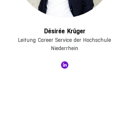
Désirée Krüger
Leitung Career Service der Hochschule
Niederrhein