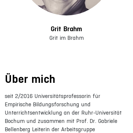
Grit Brahm
Grit im Brahm
Über mich
seit 2/2016 Universitätsprofessorin für
Empirische Bildungsforschung und
Unterrichtsentwicklung an der Ruhr-Universität
Bochum und zusammen mit Prof. Dr. Gabriele
Bellenberg Leiterin der Arbeitsgruppe