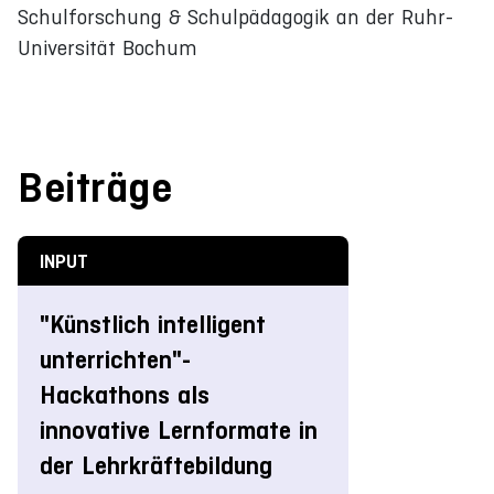
Schulforschung & Schulpädagogik an der Ruhr-
Universität Bochum
Beiträge
INPUT
"Künstlich intelligent
unterrichten"-
Hackathons als
innovative Lernformate in
der Lehrkräftebildung