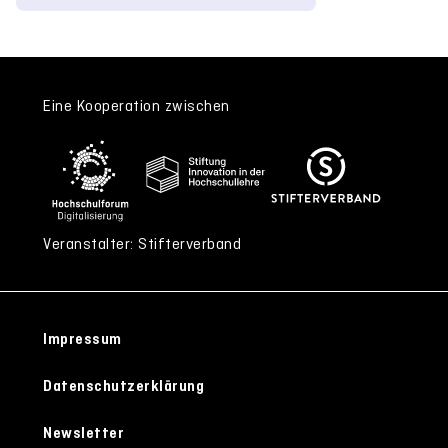
Eine Kooperation zwischen
Veranstalter: Stifterverband
Impressum
Datenschutzerklärung
Newsletter