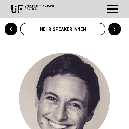
MEHR SPEAKER:INNEN