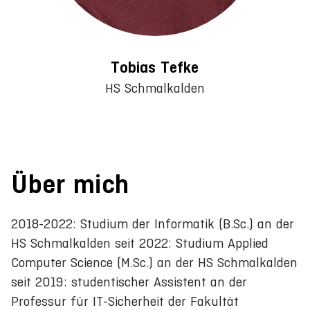
Tobias Tefke
HS Schmalkalden
Über mich
2018-2022: Studium der Informatik (B.Sc.) an der
HS Schmalkalden seit 2022: Studium Applied
Computer Science (M.Sc.) an der HS Schmalkalden
seit 2019: studentischer Assistent an der
Professur für IT-Sicherheit der Fakultät