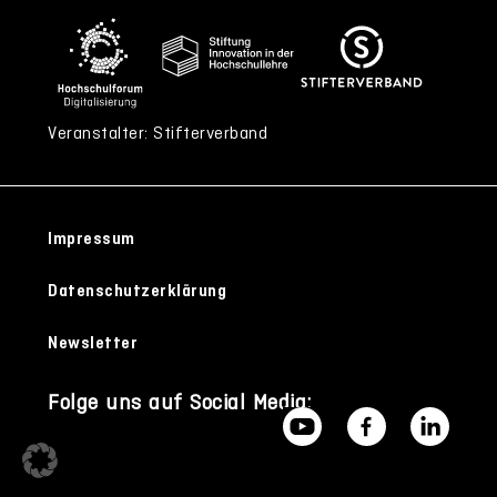
Veranstalter: Stifterverband
Impressum
Datenschutzerklärung
Newsletter
Folge uns auf Social Media: