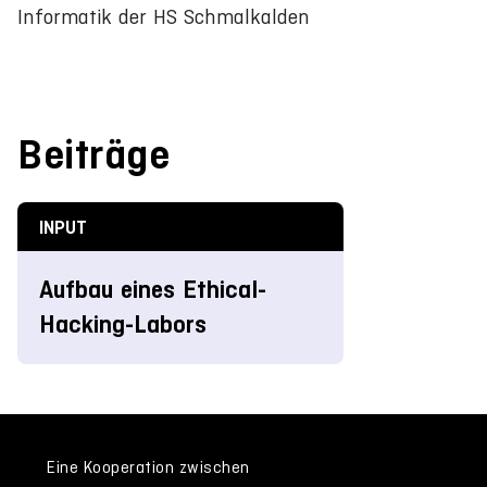
Informatik der HS Schmalkalden
Beiträge
INPUT
Aufbau eines Ethical-
Hacking-Labors
Eine Kooperation zwischen