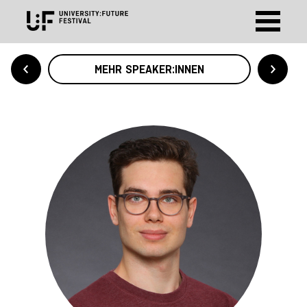
MEHR SPEAKER:INNEN