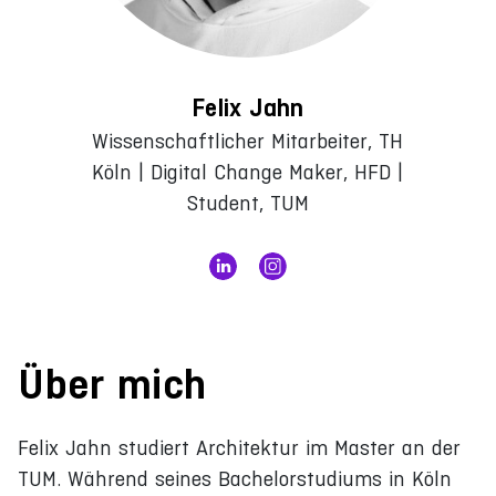
Felix Jahn
Wissenschaftlicher Mitarbeiter, TH
Köln | Digital Change Maker, HFD |
Student, TUM
Über mich
Felix Jahn studiert Architektur im Master an der
TUM. Während seines Bachelorstudiums in Köln