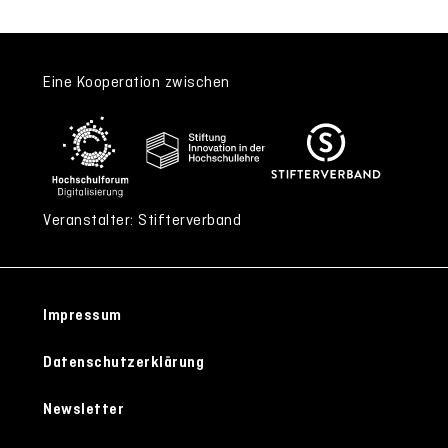
Eine Kooperation zwischen
Veranstalter: Stifterverband
Impressum
Datenschutzerklärung
Newsletter