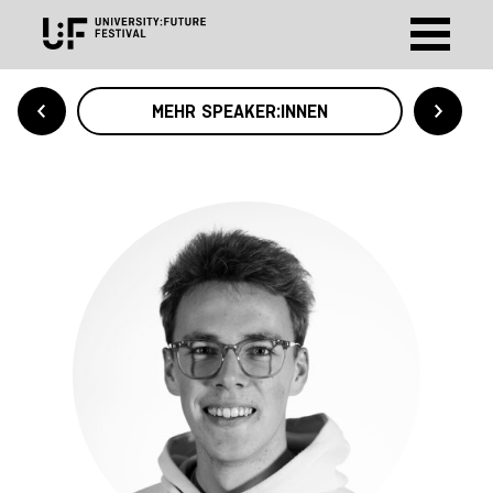
MEHR SPEAKER:INNEN