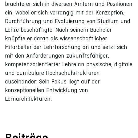
brachte er sich in diversen Ämtern und Positionen
ein, wobei er sich vorrangig mit der Konzeption,
Durchführung und Evaluierung von Studium und
Lehre beschäftigte. Nach seinem Bachelor
knüpfte er daran als wissenschaftlicher
Mitarbeiter der Lehrforschung an und setzt sich
mit den Anforderungen zukunftsfähiger,
kompetenzorientierter Lehre an physische, digitale
und curriculare Hochschulstrukturen
auseinander. Sein Fokus liegt auf der
konzeptionellen Entwicklung von
Lernarchitekturen.
Beiträge