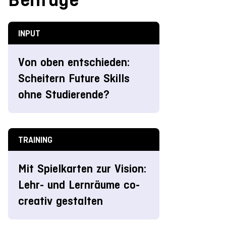
INPUT
Von oben entschieden:
Scheitern Future Skills
ohne Studierende?
TRAINING
Mit Spielkarten zur Vision:
Lehr- und Lernräume co-
creativ gestalten