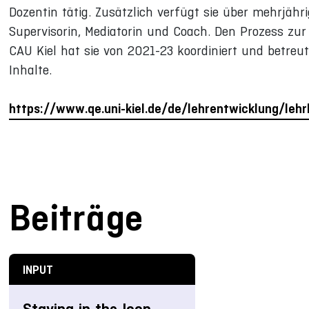
Dozentin tätig. Zusätzlich verfügt sie über mehrjähr
Supervisorin, Mediatorin und Coach. Den Prozess zur
CAU Kiel hat sie von 2021-23 koordiniert und betreu
Inhalte.
https://www.qe.uni-kiel.de/de/lehrentwicklung/lehrl
Beiträge
INPUT