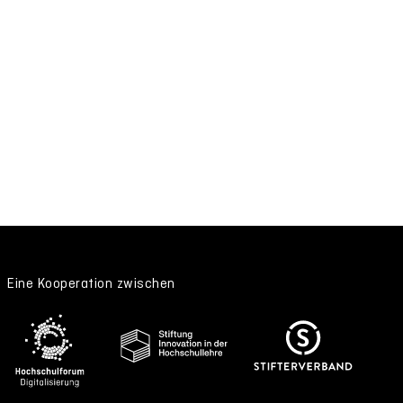
Eine Kooperation zwischen