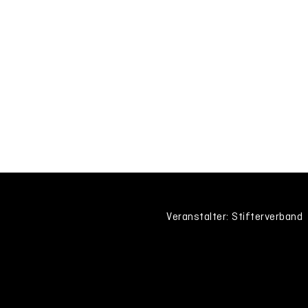
Veranstalter: Stifterverband