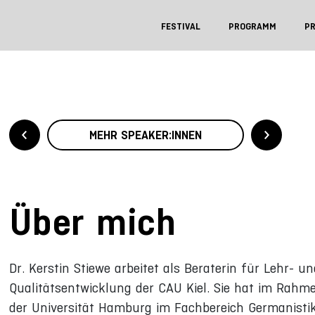
FESTIVAL
PROGRAMM
P
MEHR SPEAKER:INNEN
Über mich
Dr. Kerstin Stiewe arbeitet als Beraterin für Lehr-
Qualitätsentwicklung der CAU Kiel. Sie hat im Rahme
der Universität Hamburg im Fachbereich Germanisti