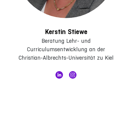
Kerstin Stiewe
Beratung Lehr- und
Curriculumsentwicklung an der
Christian-Albrechts-Universität zu Kiel