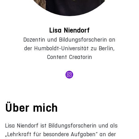
Lisa Niendorf
Dozentin und Bildungsforscherin an
der Humboldt-Universität zu Berlin,
Content Creatorin
Über mich
Lisa Niendorf ist Bildungsforscherin und als
„Lehrkraft für besondere Aufgaben“ an der