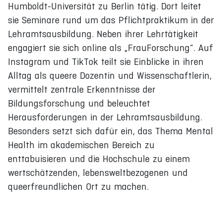
Humboldt-Universität zu Berlin tätig. Dort leitet
sie Seminare rund um das Pflichtpraktikum in der
Lehramtsausbildung. Neben ihrer Lehrtätigkeit
engagiert sie sich online als „FrauForschung“. Auf
Instagram und TikTok teilt sie Einblicke in ihren
Alltag als queere Dozentin und Wissenschaftlerin,
vermittelt zentrale Erkenntnisse der
Bildungsforschung und beleuchtet
Herausforderungen in der Lehramtsausbildung.
Besonders setzt sich dafür ein, das Thema Mental
Health im akademischen Bereich zu
enttabuisieren und die Hochschule zu einem
wertschätzenden, lebensweltbezogenen und
queerfreundlichen Ort zu machen.