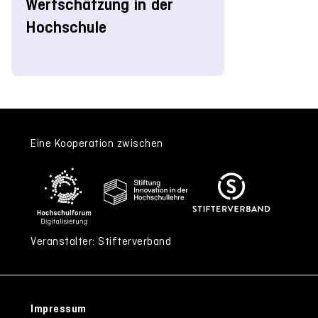
Wertschätzung in der
Hochschule
Eine Kooperation zwischen
Veranstalter: Stifterverband
Impressum