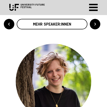
MEHR SPEAKER:INNEN