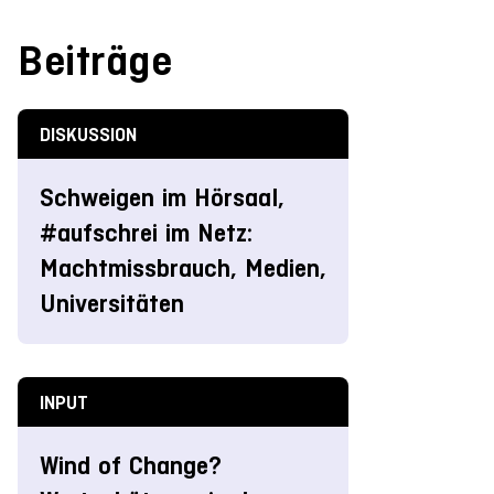
Beiträge
DISKUSSION
Schweigen im Hörsaal,
#aufschrei im Netz:
Machtmissbrauch, Medien,
Universitäten
INPUT
Wind of Change?