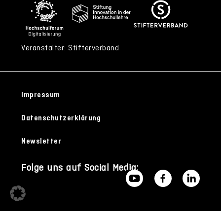
Veranstalter: Stifterverband
Impressum
Datenschutzerklärung
Newsletter
Folge uns auf Social Media: