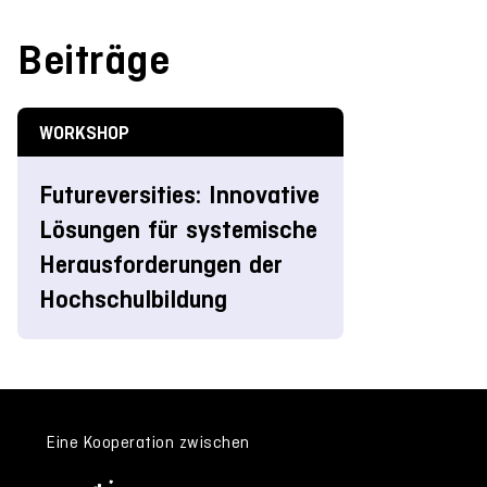
Beiträge
WORKSHOP
Futureversities: Innovative
Lösungen für systemische
Herausforderungen der
Hochschulbildung
Eine Kooperation zwischen