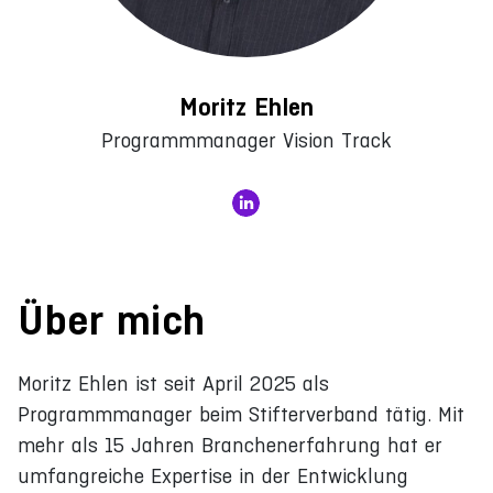
Moritz Ehlen
Programmmanager Vision Track
Über mich
Moritz Ehlen ist seit April 2025 als
Programmmanager beim Stifterverband tätig. Mit
mehr als 15 Jahren Branchenerfahrung hat er
umfangreiche Expertise in der Entwicklung