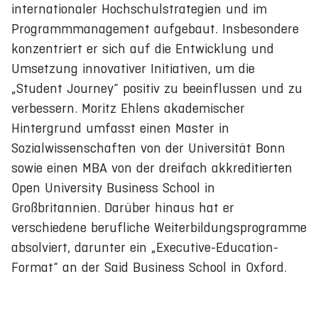
internationaler Hochschulstrategien und im
Programmmanagement aufgebaut. Insbesondere
konzentriert er sich auf die Entwicklung und
Umsetzung innovativer Initiativen, um die
„Student Journey“ positiv zu beeinflussen und zu
verbessern. Moritz Ehlens akademischer
Hintergrund umfasst einen Master in
Sozialwissenschaften von der Universität Bonn
sowie einen MBA von der dreifach akkreditierten
Open University Business School in
Großbritannien. Darüber hinaus hat er
verschiedene berufliche Weiterbildungsprogramme
absolviert, darunter ein „Executive-Education-
Format“ an der Said Business School in Oxford.