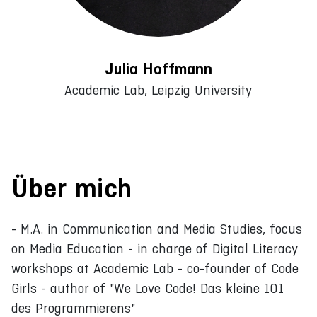
Julia Hoffmann
Academic Lab, Leipzig University
Über mich
- M.A. in Communication and Media Studies, focus
on Media Education - in charge of Digital Literacy
workshops at Academic Lab - co-founder of Code
Girls - author of "We Love Code! Das kleine 101
des Programmierens"