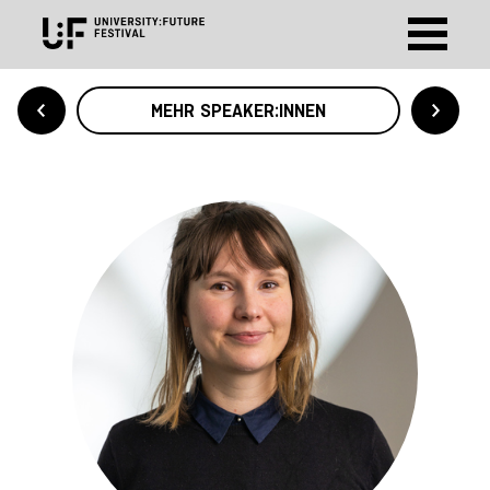
MEHR SPEAKER:INNEN