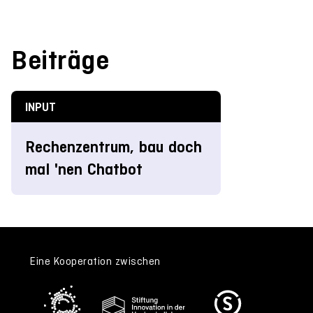
Beiträge
INPUT
Rechenzentrum, bau doch
mal 'nen Chatbot
Eine Kooperation zwischen