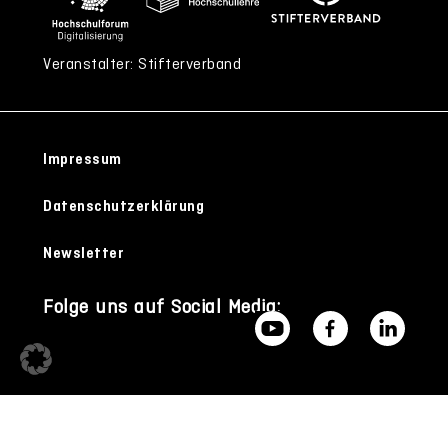
Veranstalter: Stifterverband
Impressum
Datenschutzerklärung
Newsletter
Folge uns auf Social Media: