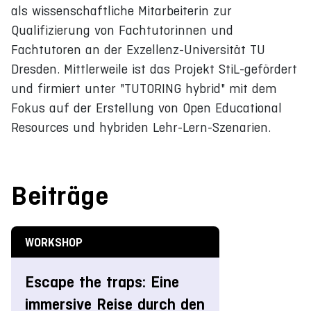
als wissenschaftliche Mitarbeiterin zur
Qualifizierung von Fachtutorinnen und
Fachtutoren an der Exzellenz-Universität TU
Dresden. Mittlerweile ist das Projekt StiL-gefördert
und firmiert unter "TUTORING hybrid" mit dem
Fokus auf der Erstellung von Open Educational
Resources und hybriden Lehr-Lern-Szenarien.
Beiträge
WORKSHOP
Escape the traps: Eine
immersive Reise durch den