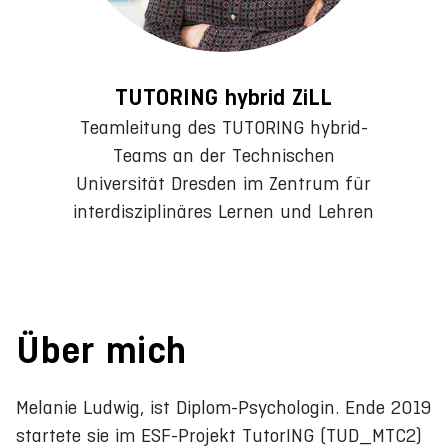
TUTORING hybrid ZiLL
Teamleitung des TUTORING hybrid-
Teams an der Technischen
Universität Dresden im Zentrum für
interdisziplinäres Lernen und Lehren
Über mich
Melanie Ludwig, ist Diplom-Psychologin. Ende 2019
startete sie im ESF-Projekt TutorING (TUD_MTC2)