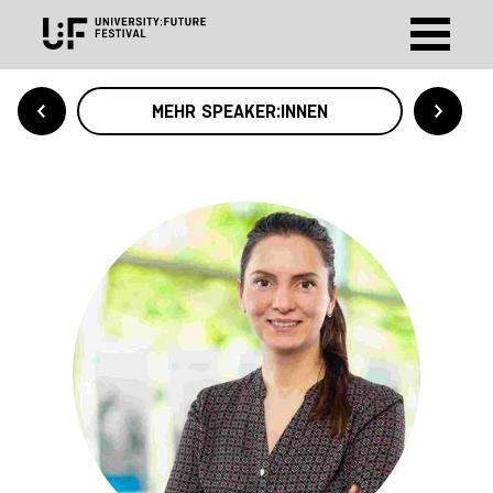
MEHR SPEAKER:INNEN