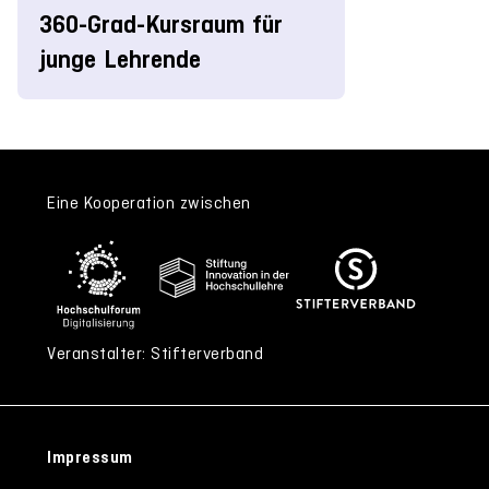
360-Grad-Kursraum für
junge Lehrende
Eine Kooperation zwischen
Veranstalter: Stifterverband
Impressum