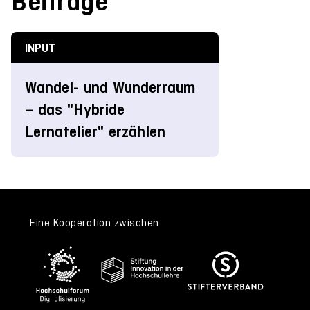
Beiträge
INPUT
Wandel- und Wunderraum
– das "Hybride
Lernatelier" erzählen
Eine Kooperation zwischen