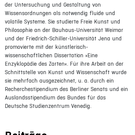
der Untersuchung und Gestaltung von
Wissensordnungen als notwendig fluide und
volatile Systeme. Sie studierte Freie Kunst und
Philosophie an der Bauhaus-Universität Weimar
und der Friedrich-Schiller-Universität Jena und
promovierte mit der künstlerisch-
wissenschaftlichen Dissertation »Eine
Enzyklopädie des Zarten«. Für ihre Arbeit an der
Schnittstelle von Kunst und Wissenschaft wurde
sie mehrfach ausgezeichnet, u. a. durch ein
Recherchestipendium des Berliner Senats und ein
Auslandsstipendium des Bundes für das
Deutsche Studienzentrum Venedig.