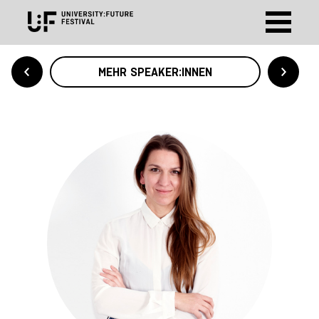
MEHR SPEAKER:INNEN