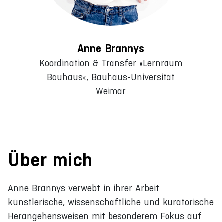
Anne Brannys
Koordination & Transfer »Lernraum
Bauhaus«, Bauhaus-Universität
Weimar
Über mich
Anne Brannys verwebt in ihrer Arbeit
künstlerische, wissenschaftliche und kuratorische
Herangehensweisen mit besonderem Fokus auf