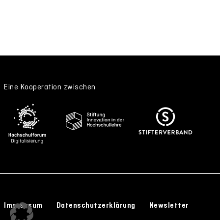
Eine Kooperation zwischen
Impressum
Datenschutzerklärung
Newsletter