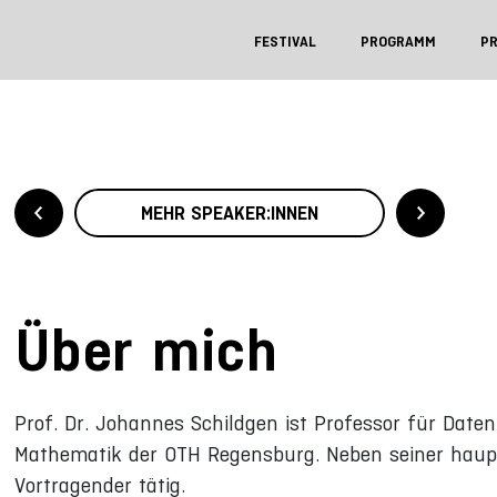
FESTIVAL
PROGRAMM
P
MEHR SPEAKER:INNEN
Über mich
Prof. Dr. Johannes Schildgen ist Professor für Date
Mathematik der OTH Regensburg. Neben seiner hauptb
Vortragender tätig.