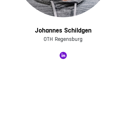
Johannes Schildgen
OTH Regensburg