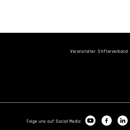
Veranstalter: Stifterverband
Folge uns auf Social Media: