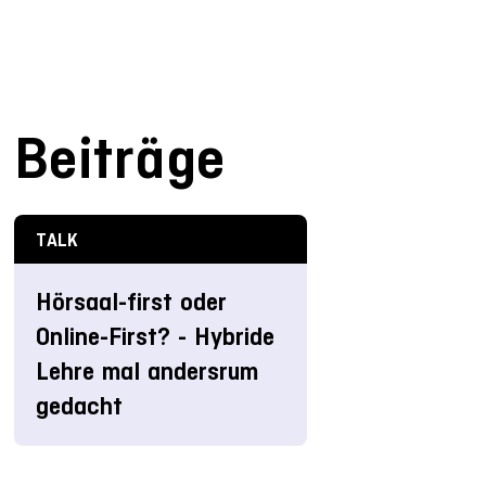
Beiträge
TALK
Hörsaal-first oder
Online-First? - Hybride
Lehre mal andersrum
gedacht