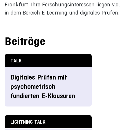
Frankfurt. Ihre Forschungsinteressen liegen v.a.
in dem Bereich E-Learning und digitales Prüfen.
Beiträge
TALK
Digitales Prüfen mit
psychometrisch
fundierten E-Klausuren
LIGHTNING TALK