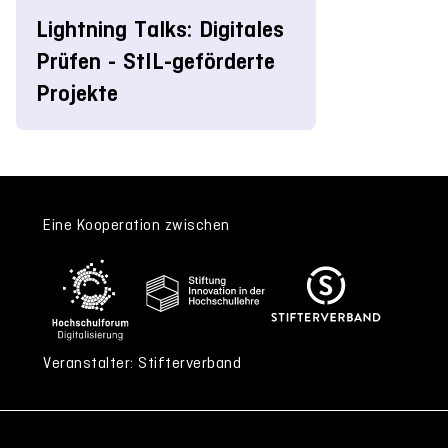
Lightning Talks: Digitales
Prüfen - StIL-geförderte
Projekte
Eine Kooperation zwischen
Veranstalter: Stifterverband