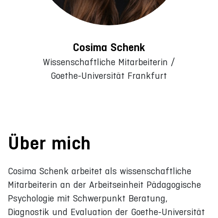
Cosima Schenk
Wissenschaftliche Mitarbeiterin /
Goethe-Universität Frankfurt
Über mich
Cosima Schenk arbeitet als wissenschaftliche
Mitarbeiterin an der Arbeitseinheit Pädagogische
Psychologie mit Schwerpunkt Beratung,
Diagnostik und Evaluation der Goethe-Universität