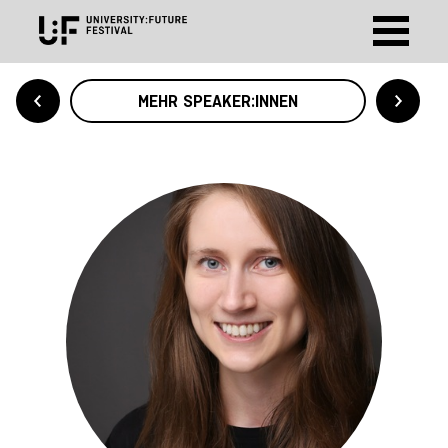
MEHR SPEAKER:INNEN