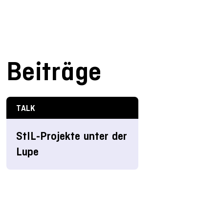
Beiträge
TALK
StIL-Projekte unter der
Lupe