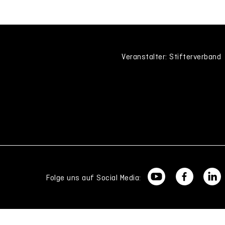
Veranstalter: Stifterverband
Folge uns auf Social Media: