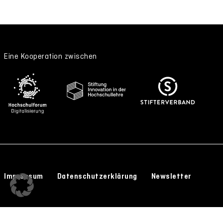
Eine Kooperation zwischen
Impressum
Datenschutzerklärung
Newsletter