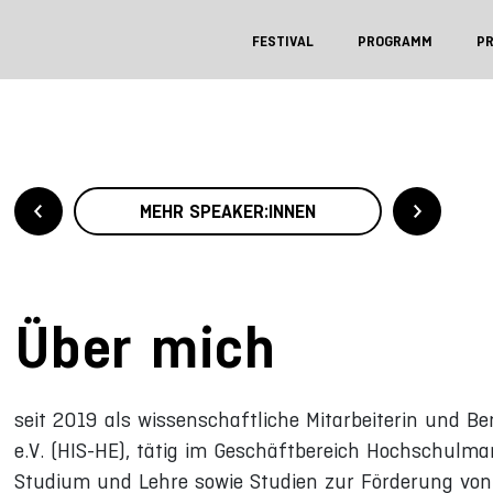
FESTIVAL
PROGRAMM
P
MEHR SPEAKER:INNEN
Über mich
seit 2019 als wissenschaftliche Mitarbeiterin und B
e.V. (HIS-HE), tätig im Geschäftbereich Hochschulm
Studium und Lehre sowie Studien zur Förderung von