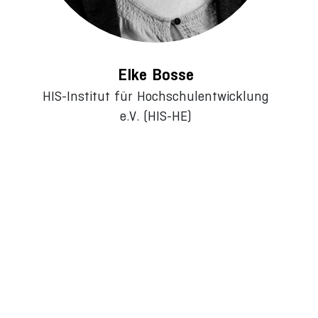
Elke Bosse
HIS-Institut für Hochschulentwicklung
e.V. (HIS-HE)