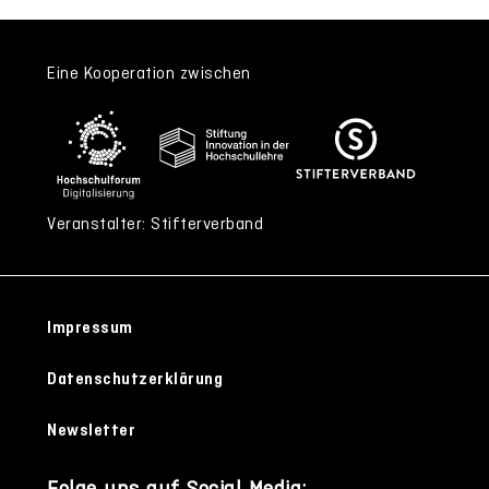
Eine Kooperation zwischen
Veranstalter: Stifterverband
Impressum
Datenschutzerklärung
Newsletter
Folge uns auf Social Media: