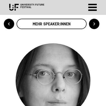
MEHR SPEAKER:INNEN