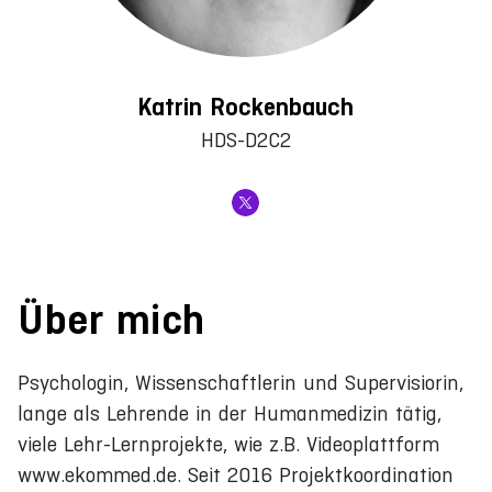
Katrin Rockenbauch
HDS-D2C2
Über mich
Psychologin, Wissenschaftlerin und Supervisiorin,
lange als Lehrende in der Humanmedizin tätig,
viele Lehr-Lernprojekte, wie z.B. Videoplattform
www.ekommed.de. Seit 2016 Projektkoordination