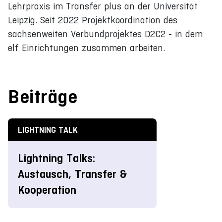
Lehrpraxis im Transfer plus an der Universität
Leipzig. Seit 2022 Projektkoordination des
sachsenweiten Verbundprojektes D2C2 - in dem
elf Einrichtungen zusammen arbeiten.
Beiträge
LIGHTNING TALK
Lightning Talks:
Austausch, Transfer &
Kooperation