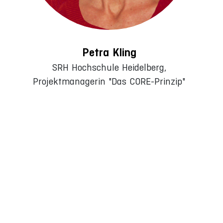
Petra Kling
SRH Hochschule Heidelberg,
Projektmanagerin "Das CORE-Prinzip"