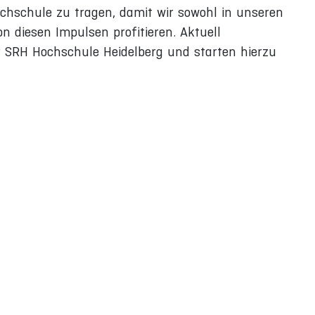
ochschule zu tragen, damit wir sowohl in unseren
n diesen Impulsen profitieren. Aktuell
r SRH Hochschule Heidelberg und starten hierzu