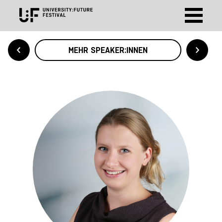
MEHR SPEAKER:INNEN