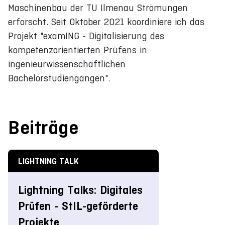
Maschinenbau der TU Ilmenau Strömungen
erforscht. Seit Oktober 2021 koordiniere ich das
Projekt "examING - Digitalisierung des
kompetenzorientierten Prüfens in
ingenieurwissenschaftlichen
Bachelorstudiengängen".
Beiträge
LIGHTNING TALK
Lightning Talks: Digitales
Prüfen - StIL-geförderte
Projekte