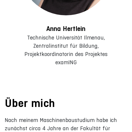
Anna Hertlein
Technische Universität Ilmenau,
Zentralinstitut für Bildung,
Projektkoordinatorin des Projektes
examING
Über mich
Nach meinem Maschinenbaustudium habe ich
zunächst circa 4 Jahre an der Fakultät für