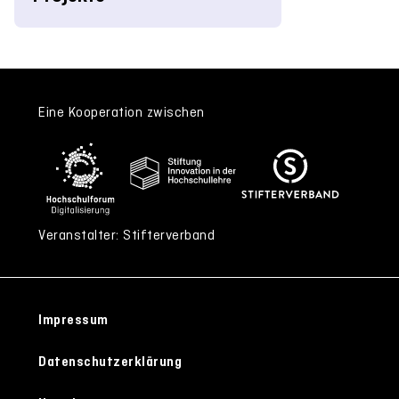
Eine Kooperation zwischen
Veranstalter: Stifterverband
Impressum
Datenschutzerklärung