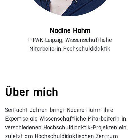
Nadine Hahm
HTWK Leipzig, Wissenschaftliche
Mitarbeiterin Hochschuldidaktik
Über mich
Seit acht Jahren bringt Nadine Hahm ihre
Expertise als Wissenschaftliche Mitarbeiterin in
verschiedenen Hochschuldidaktik-Projekten ein,
zuletzt am Hochschuldidaktischen Zentrum