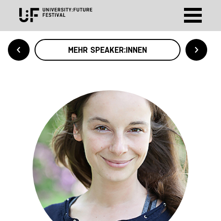
MEHR SPEAKER:INNEN