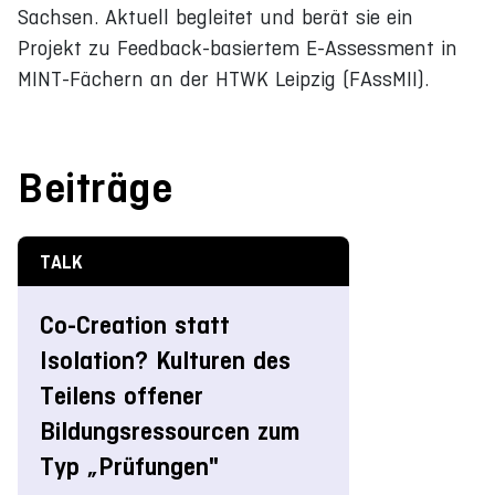
Sachsen. Aktuell begleitet und berät sie ein
Projekt zu Feedback-basiertem E-Assessment in
MINT-Fächern an der HTWK Leipzig (FAssMII).
Beiträge
TALK
Co-Creation statt
Isolation? Kulturen des
Teilens offener
Bildungsressourcen zum
Typ „Prüfungen"