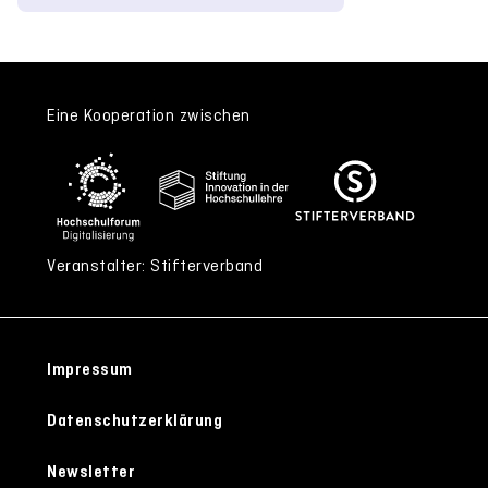
Eine Kooperation zwischen
Veranstalter: Stifterverband
Impressum
Datenschutzerklärung
Newsletter