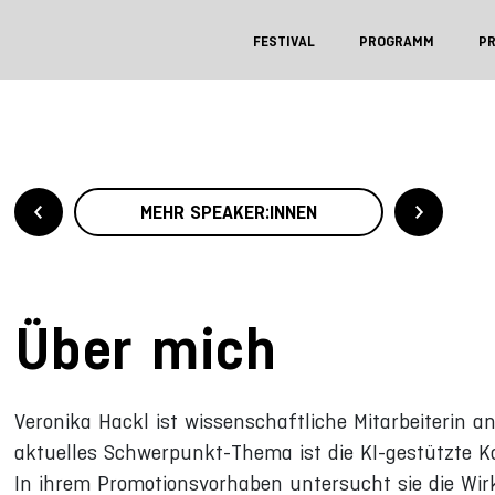
FESTIVAL
PROGRAMM
P
MEHR SPEAKER:INNEN
Über mich
Veronika Hackl ist wissenschaftliche Mitarbeiterin 
aktuelles Schwerpunkt-Thema ist die KI-gestützte 
In ihrem Promotionsvorhaben untersucht sie die Wir