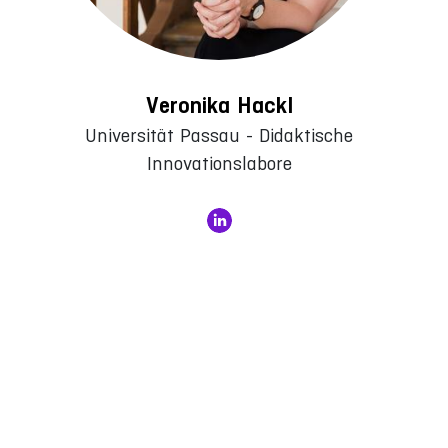
Veronika Hackl
Universität Passau - Didaktische
Innovationslabore