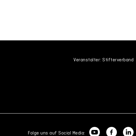
Veranstalter: Stifterverband
Folge uns auf Social Media: