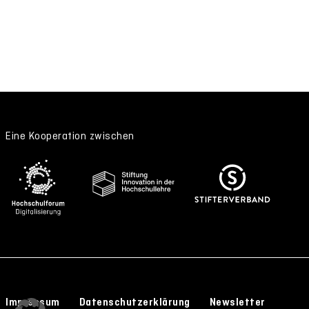
Eine Kooperation zwischen
Impressum
Datenschutzerklärung
Newsletter