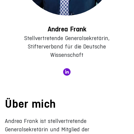
Andrea Frank
Stellvertretende Generalsekretärin,
Stifterverband für die Deutsche
Wissenschaft
Über mich
Andrea Frank ist stellvertretende
Generalsekretärin und Mitglied der