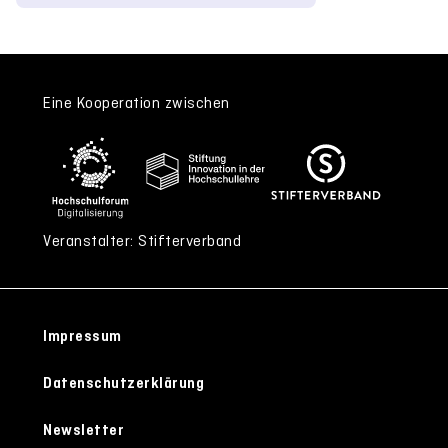
Eine Kooperation zwischen
Veranstalter: Stifterverband
Impressum
Datenschutzerklärung
Newsletter