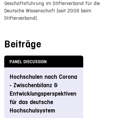
Geschäftsführung im Stifterverband für die
Deutsche Wissenschaft (seit 2006 beim
Stifterverband).
Beiträge
PANEL DISCUSSION
Hochschulen nach Corona
- Zwischenbilanz &
Entwicklungsperspektiven
für das deutsche
Hochschulsystem