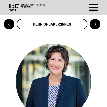
MEHR SPEAKER:INNEN