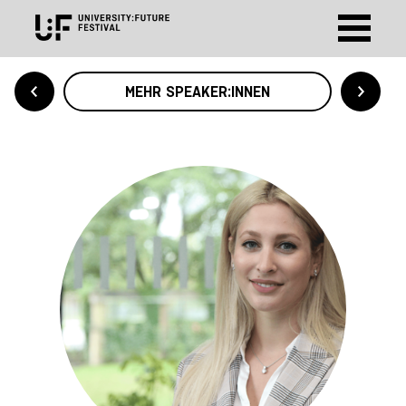
MEHR SPEAKER:INNEN