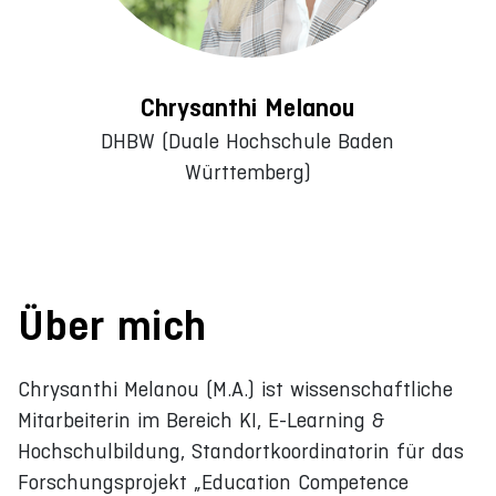
Chrysanthi Melanou
DHBW (Duale Hochschule Baden
Württemberg)
Über mich
Chrysanthi Melanou (M.A.) ist wissenschaftliche
Mitarbeiterin im Bereich KI, E-Learning &
Hochschulbildung, Standortkoordinatorin für das
Forschungsprojekt „Education Competence