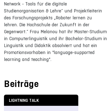
Network - Tools für die digitale
Studienorganisation & Lehre“ und Projektleiterin
des Forschungsprojekts „Roboter lernen zu
lehren. Die Hochschule der Zukunft in der
Gegenwart.“ Frau Melanou hat ihr Master-Studium
in Computerlinguistik und ihr Bachelor-Studium in
Linguistik und Didaktik absolviert und hat ein
Promotionsvorhaben in "language-supported
learning and teaching".
Beiträge
LIGHTNING TALK