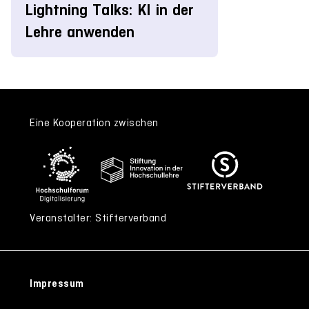
Lightning Talks: KI in der
Lehre anwenden
Eine Kooperation zwischen
Veranstalter: Stifterverband
Impressum