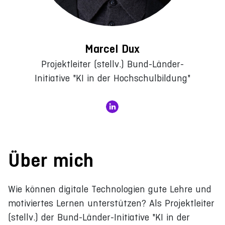
Marcel Dux
Projektleiter (stellv.) Bund-Länder-
Initiative "KI in der Hochschulbildung"
Über mich
Wie können digitale Technologien gute Lehre und
motiviertes Lernen unterstützen? Als Projektleiter
(stellv.) der Bund-Länder-Initiative "KI in der