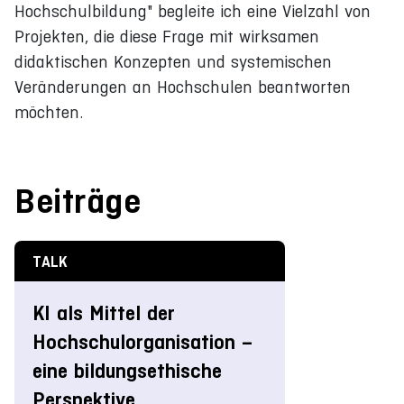
Hochschulbildung" begleite ich eine Vielzahl von
Projekten, die diese Frage mit wirksamen
didaktischen Konzepten und systemischen
Veränderungen an Hochschulen beantworten
möchten.
Beiträge
TALK
KI als Mittel der
Hochschulorganisation –
eine bildungsethische
Perspektive