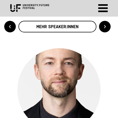
MEHR SPEAKER:INNEN