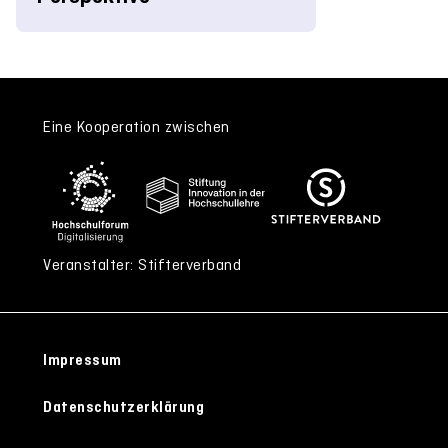
Eine Kooperation zwischen
Veranstalter: Stifterverband
Impressum
Datenschutzerklärung