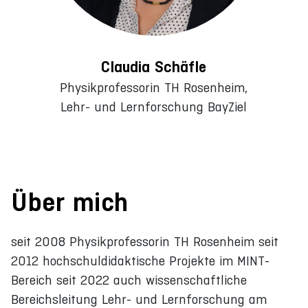
Claudia Schäfle
Physikprofessorin TH Rosenheim,
Lehr- und Lernforschung BayZiel
Über mich
seit 2008 Physikprofessorin TH Rosenheim seit
2012 hochschuldidaktische Projekte im MINT-
Bereich seit 2022 auch wissenschaftliche
Bereichsleitung Lehr- und Lernforschung am