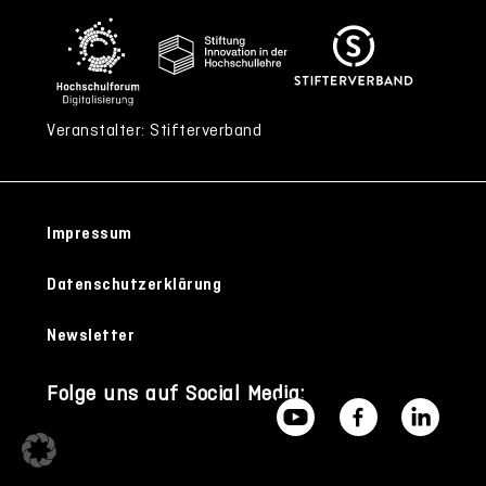
Veranstalter: Stifterverband
Impressum
Datenschutzerklärung
Newsletter
Folge uns auf Social Media: