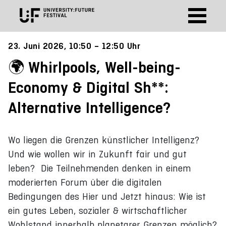
23. Juni 2026, 10:50 – 12:50 Uhr
Whirlpools, Well-being-
Economy & Digital Sh**:
Alternative Intelligence?
Wo liegen die Grenzen künstlicher Intelligenz?
Und wie wollen wir in Zukunft fair und gut
leben? Die Teilnehmenden denken in einem
moderierten Forum über die digitalen
Bedingungen des Hier und Jetzt hinaus: Wie ist
ein gutes Leben, sozialer & wirtschaftlicher
Wohlstand innerhalb planetarer Grenzen möglich?