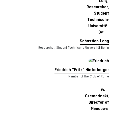
Sebastian Lang
Researcher, Student Technische Universität Berlin
Friedrich "Fritz" Hinterberger
Member of the Club of Rome