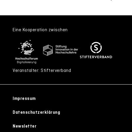
Eine Kooperation zwischen
Veranstalter: Stifterverband
Impressum
Datenschutzerklärung
Newsletter