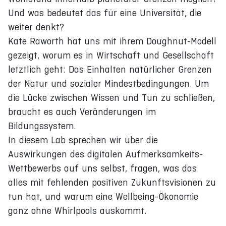
Und was bedeutet das für eine Universität, die
weiter denkt?
Kate Raworth hat uns mit ihrem Doughnut-Modell
gezeigt, worum es in Wirtschaft und Gesellschaft
letztlich geht: Das Einhalten natürlicher Grenzen
der Natur und sozialer Mindestbedingungen. Um
die Lücke zwischen Wissen und Tun zu schließen,
braucht es auch Veränderungen im
Bildungssystem.
In diesem Lab sprechen wir über die
Auswirkungen des digitalen Aufmerksamkeits-
Wettbewerbs auf uns selbst, fragen, was das
alles mit fehlenden positiven Zukunftsvisionen zu
tun hat, und warum eine Wellbeing-Ökonomie
ganz ohne Whirlpools auskommt.