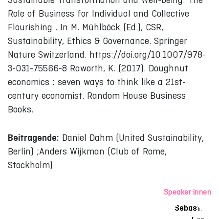
Role of Business for Individual and Collective
Flourishing . In M. Mühlböck (Ed.), CSR,
Sustainability, Ethics & Governance. Springer
Nature Switzerland. https://doi.org/10.1007/978-
3-031-75566-8 Raworth, K. (2017). Doughnut
economics : seven ways to think like a 21st-
century economist. Random House Business
Books.
Beitragende:
Daniel Dahm (United Sustainability,
Berlin) ;Anders Wijkman (Club of Rome,
Stockholm)
Speaker:innen