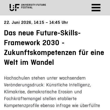
22. Juni 2026, 14:15 – 14:45 Uhr
Das neue Future-Skills-
Framework 2030 -
Zukunftskompetenzen für eine
Welt im Wandel
Hochschulen stehen unter wachsendem
Veränderungsdruck: Künstliche Intelligenz,
Klimakrise, demokratische Erosion und
Fachkräftemangel stellen etablierte
Kompetenzprofile ebenso infrage wie überfüllte