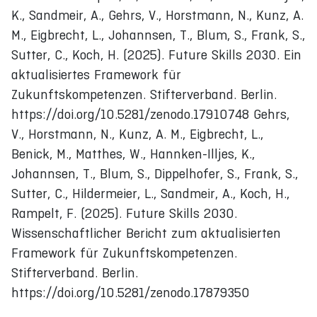
K., Sandmeir, A., Gehrs, V., Horstmann, N., Kunz, A.
M., Eigbrecht, L., Johannsen, T., Blum, S., Frank, S.,
Sutter, C., Koch, H. (2025). Future Skills 2030. Ein
aktualisiertes Framework für
Zukunftskompetenzen. Stifterverband. Berlin.
https://doi.org/10.5281/zenodo.17910748 Gehrs,
V., Horstmann, N., Kunz, A. M., Eigbrecht, L.,
Benick, M., Matthes, W., Hannken-Illjes, K.,
Johannsen, T., Blum, S., Dippelhofer, S., Frank, S.,
Sutter, C., Hildermeier, L., Sandmeir, A., Koch, H.,
Rampelt, F. (2025). Future Skills 2030.
Wissenschaftlicher Bericht zum aktualisierten
Framework für Zukunftskompetenzen.
Stifterverband. Berlin.
https://doi.org/10.5281/zenodo.17879350