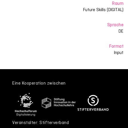
Raum
Future Skills (DIGITAL)
Sprache
DE
Format
Input
Eine Kooperation zwischen
Veranstalter: Stifterverband