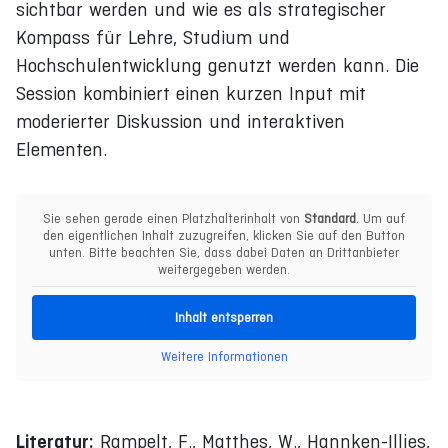
sichtbar werden und wie es als strategischer
Kompass für Lehre, Studium und
Hochschulentwicklung genutzt werden kann. Die
Session kombiniert einen kurzen Input mit
moderierter Diskussion und interaktiven
Elementen.
Sie sehen gerade einen Platzhalterinhalt von
Standard
. Um auf
den eigentlichen Inhalt zuzugreifen, klicken Sie auf den Button
unten. Bitte beachten Sie, dass dabei Daten an Drittanbieter
weitergegeben werden.
Inhalt entsperren
Weitere Informationen
Literatur:
Rampelt, F., Matthes, W., Hannken-Illjes,