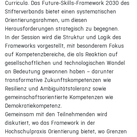
Curricula. Das Future-Skills-Framework 2030 des
Stifterverbands bietet einen systematischen
Orientierungsrahmen, um diesen
Herausforderungen strategisch zu begegnen.
In der Session wird die Struktur und Logik des
Frameworks vorgestellt, mit besonderem Fokus
auf Kompetenzbereiche, die als Reaktion auf
gesellschaftlichen und technologischen Wandel
an Bedeutung gewonnen haben – darunter
transformative Zukunftskompetenzen wie
Resilienz und Ambiguitätstoleranz sowie
gemeinschaftsorientierte Kompetenzen wie
Demokratiekompetenz.
Gemeinsam mit den Teilnehmenden wird
diskutiert, wo das Framework in der
Hochschulpraxis Orientierung bietet, wo Grenzen