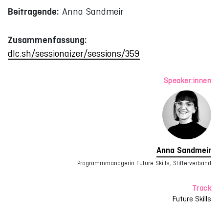
Beitragende:
Anna Sandmeir
Zusammenfassung:
dlc.sh/sessionaizer/sessions/359
Speaker:innen
Anna Sandmeir
Programmmanagerin Future Skills, Stifterverband
Track
Future Skills