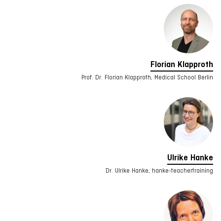
Florian Klapproth
Prof. Dr. Florian Klapproth, Medical School Berlin
Ulrike Hanke
Dr. Ulrike Hanke, hanke-teachertraining