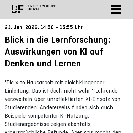
23. Juni 2026, 14:50 – 15:55 Uhr
Blick in die Lernforschung:
Auswirkungen von KI auf
Denken und Lernen
"Die x-te Hausarbeit mit gleichklingender
Einleitung. Das ist doch nicht wahr!" Lehrende
verzweifeln über unreflektierten KI-Einsatz von
Studierenden. Andererseits finden sich auch
Beispiele kompetenter KI-Nutzung.
Studienergebnisse zeigen ebenfalls
widersprüchliche Befunde. Aber was macht den