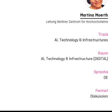
Martina Moerth
Leitung Berliner Zentrum für Hochschullehre
Track
AI, Technology & Infrastructures
Raum
AI, Technology & Infrastructure (DIGITAL)
Sprache
DE
Format
Diskussion