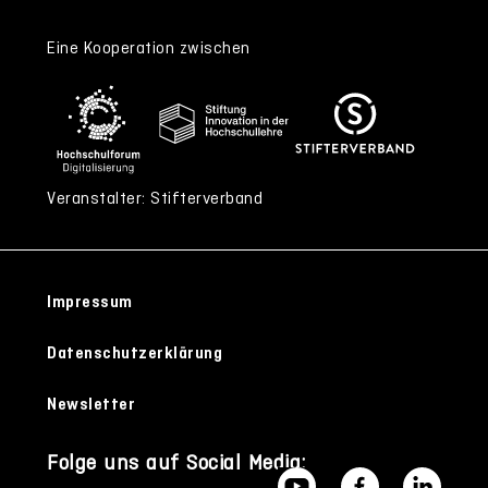
Eine Kooperation zwischen
Veranstalter: Stifterverband
Impressum
Datenschutzerklärung
Newsletter
Folge uns auf Social Media: