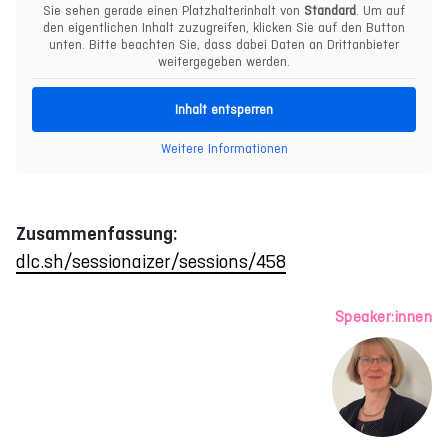
Sie sehen gerade einen Platzhalterinhalt von
Standard
. Um auf
den eigentlichen Inhalt zuzugreifen, klicken Sie auf den Button
unten. Bitte beachten Sie, dass dabei Daten an Drittanbieter
weitergegeben werden.
Inhalt entsperren
Weitere Informationen
Zusammenfassung:
dlc.sh/sessionaizer/sessions/458
Speaker:innen