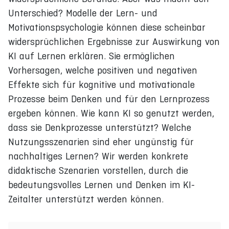
Unterschied? Modelle der Lern- und
Motivationspsychologie können diese scheinbar
widersprüchlichen Ergebnisse zur Auswirkung von
KI auf Lernen erklären. Sie ermöglichen
Vorhersagen, welche positiven und negativen
Effekte sich für kognitive und motivationale
Prozesse beim Denken und für den Lernprozess
ergeben können. Wie kann KI so genutzt werden,
dass sie Denkprozesse unterstützt? Welche
Nutzungsszenarien sind eher ungünstig für
nachhaltiges Lernen? Wir werden konkrete
didaktische Szenarien vorstellen, durch die
bedeutungsvolles Lernen und Denken im KI-
Zeitalter unterstützt werden können.