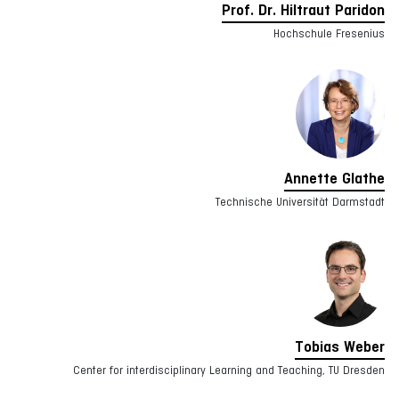
Prof. Dr. Hiltraut Paridon
Hochschule Fresenius
Annette Glathe
Technische Universität Darmstadt
Tobias Weber
Center for interdisciplinary Learning and Teaching, TU Dresden