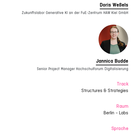
Doris Weßels
Zukunftslabor Generative KI an der FuE-Zentrum HAW Kiel GmbH
Jannica Budde
Senior Project Manager Hochschulforum Digitalisierung
Track
Structures & Strategies
Raum
Berlin – Labs
Sprache