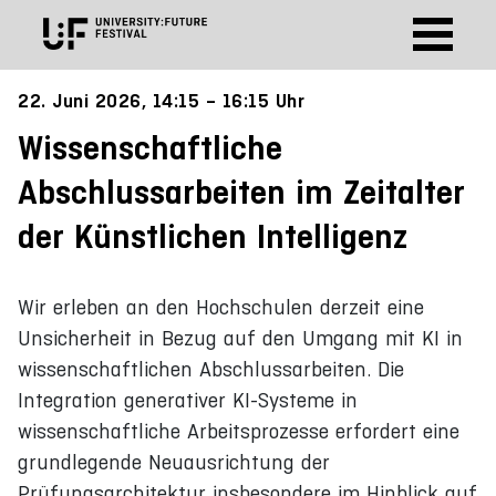
22. Juni 2026, 14:15 – 16:15 Uhr
Wissenschaftliche
Abschlussarbeiten im Zeitalter
der Künstlichen Intelligenz
Wir erleben an den Hochschulen derzeit eine
Unsicherheit in Bezug auf den Umgang mit KI in
wissenschaftlichen Abschlussarbeiten. Die
Integration generativer KI-Systeme in
wissenschaftliche Arbeitsprozesse erfordert eine
grundlegende Neuausrichtung der
Prüfungsarchitektur insbesondere im Hinblick auf