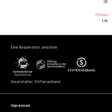
DE
Format
Lab
Eine Kooperation zwischen
Veranstalter: Stifterverband
Impressum