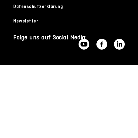
Datenschutzerklärung
Newsletter
Folge uns auf Social Media: