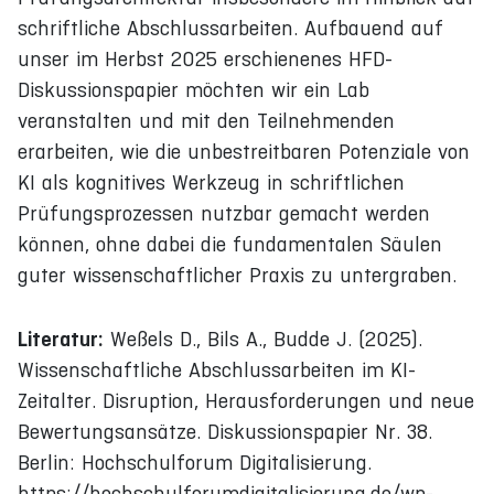
schriftliche Abschlussarbeiten. Aufbauend auf
unser im Herbst 2025 erschienenes HFD-
Diskussionspapier möchten wir ein Lab
veranstalten und mit den Teilnehmenden
erarbeiten, wie die unbestreitbaren Potenziale von
KI als kognitives Werkzeug in schriftlichen
Prüfungsprozessen nutzbar gemacht werden
können, ohne dabei die fundamentalen Säulen
guter wissenschaftlicher Praxis zu untergraben.
Literatur:
Weßels D., Bils A., Budde J. (2025).
Wissenschaftliche Abschlussarbeiten im KI-
Zeitalter. Disruption, Herausforderungen und neue
Bewertungsansätze. Diskussionspapier Nr. 38.
Berlin: Hochschulforum Digitalisierung.
https://hochschulforumdigitalisierung.de/wp-