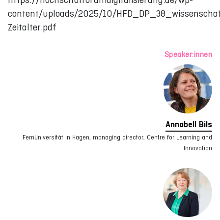
content/uploads/2025/10/HFD_DP_38_wissenschaf
Zeitalter.pdf
Speaker:innen
Annabell Bils
FernUniversität in Hagen, managing director, Centre for Learning and
Innovation