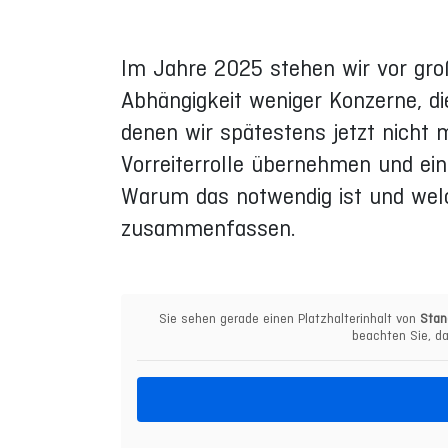
Im Jahre 2025 stehen wir vor gro
Abhängigkeit weniger Konzerne, die
denen wir spätestens jetzt nicht 
Vorreiterrolle übernehmen und ein
Warum das notwendig ist und welch
zusammenfassen.
Sie sehen gerade einen Platzhalterinhalt von
Stan
beachten Sie, da