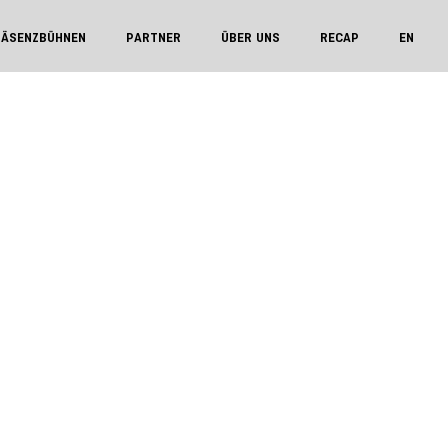
RÄSENZBÜHNEN
PARTNER
ÜBER UNS
RECAP
EN