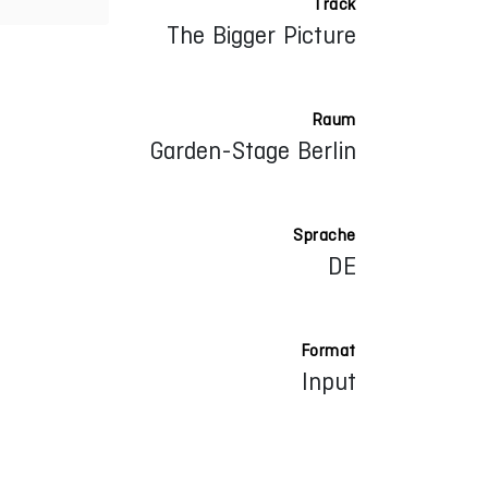
Track
The Bigger Picture
Raum
Garden-Stage Berlin
Sprache
DE
Format
Input