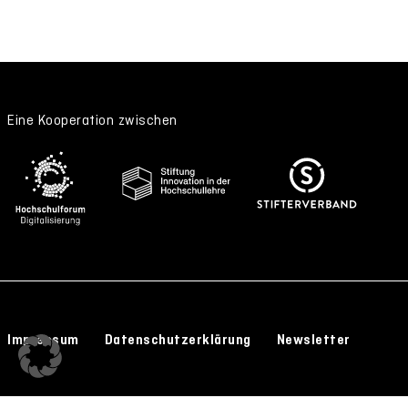
Eine Kooperation zwischen
Impressum
Datenschutzerklärung
Newsletter