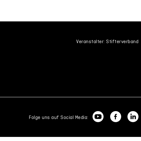
Veranstalter: Stifterverband
Folge uns auf Social Media: