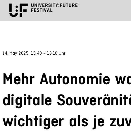
14. May 2025, 15:40 – 16:10 Uhr
Mehr Autonomie w
digitale Souveränitä
wichtiger als je zu