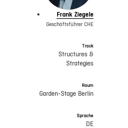
Frank Ziegele
Geschäftsführer CHE
Track
Structures &
Strategies
Raum
Garden-Stage Berlin
Sprache
DE