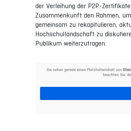
der Verleihung der P2P-Zertifikate 
Zusammenkunft den Rahmen, um d
gemeinsam zu rekapitulieren, ak
Hochschullandschaft zu diskutiere
Publikum weiterzutragen.
Sie sehen gerade einen Platzhalterinhalt von
Stan
beachten Sie, da