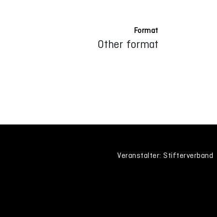
Format
Other format
Veranstalter: Stifterverband