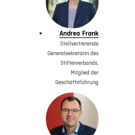
Andrea Frank
Stellvertretende
Generalsekretärin des
Stifterverbands,
Mitglied der
Geschäftsführung