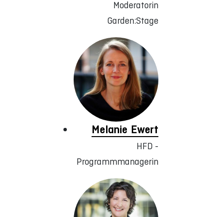
Moderatorin
Garden:Stage
Melanie Ewert
HFD -
Programmmanagerin