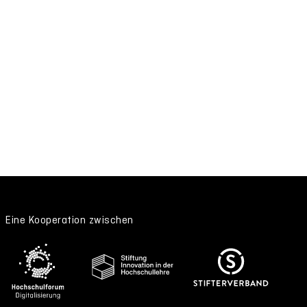
Eine Kooperation zwischen