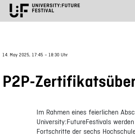
14. May 2025, 17:45 – 18:30 Uhr
P2P-Zertifikatsübe
Im Rahmen eines feierlichen Absc
University:FutureFestivals werden
Fortschritte der sechs Hochschul