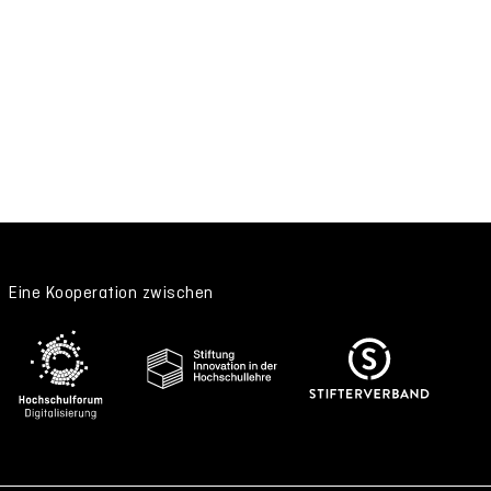
Eine Kooperation zwischen