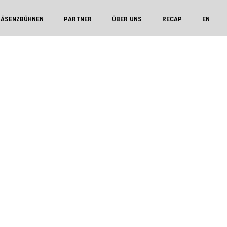
RÄSENZBÜHNEN
PARTNER
ÜBER UNS
RECAP
EN