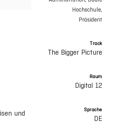
Hochschule,
Präsident
Track
The Bigger Picture
Raum
Digital 12
Sprache
risen und
DE