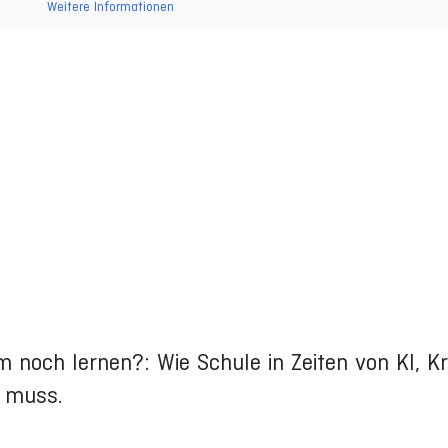
Weitere Informationen
 noch lernen?: Wie Schule in Zeiten von KI, K
n muss.