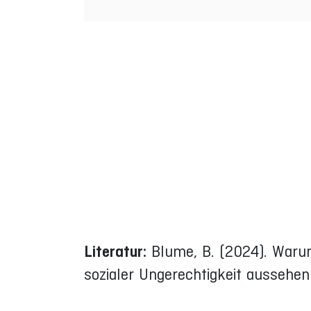
Literatur:
Blume, B. (2024). Warum
sozialer Ungerechtigkeit aussehe