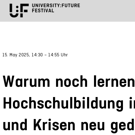
15. May 2025, 14:30 – 14:55 Uhr
Warum noch lernen
Hochschulbildung i
und Krisen neu ge