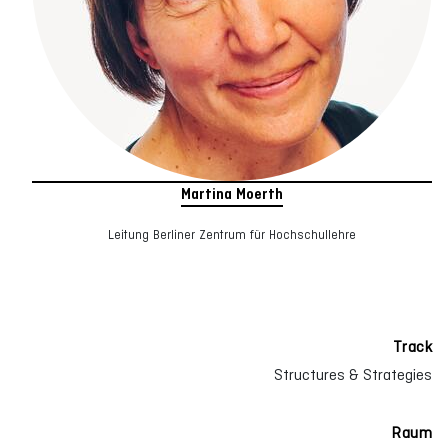
Martina Moerth
Leitung Berliner Zentrum für Hochschullehre
Track
Structures & Strategies
Raum