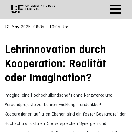
13. May 2025, 09:35 – 10:05 Uhr
Lehrinnovation durch
Kooperation: Realität
oder Imagination?
Imagine: eine Hochschullandschaft ohne Netzwerke und
Verbundprojekte zur Lehrentwicklung – undenkbar!
Kooperationen auf allen Ebenen sind ein fester Bestandteil der
Hochschulstrukturen. Sie versprechen Synergien und