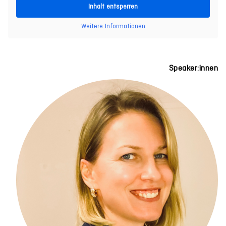
Inhalt entsperren
Weitere Informationen
Speaker:innen