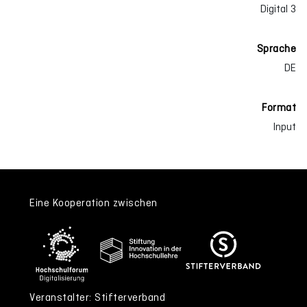
Digital 3
Sprache
DE
Format
Input
Eine Kooperation zwischen
Veranstalter: Stifterverband