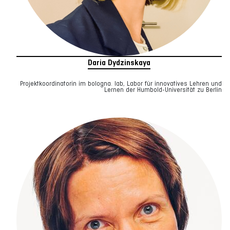
Daria Dydzinskaya
Projektkoordinatorin im bologna. lab, Labor für innovatives Lehren und
Lernen der Humbold-Universität zu Berlin