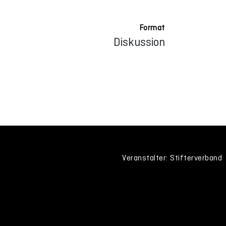
Format
Diskussion
Veranstalter: Stifterverband