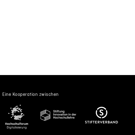
Eine Kooperation zwischen