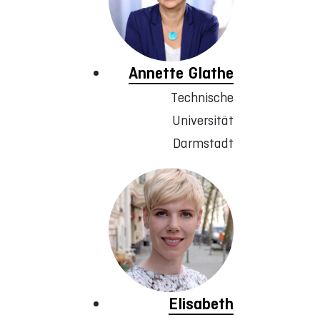
Annette Glathe
Technische
Universität
Darmstadt
Elisabeth