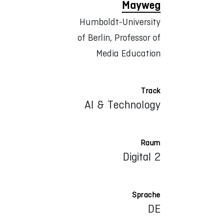
Mayweg
Humboldt-University
of Berlin, Professor of
Media Education
Track
AI & Technology
Raum
Digital 2
Sprache
DE