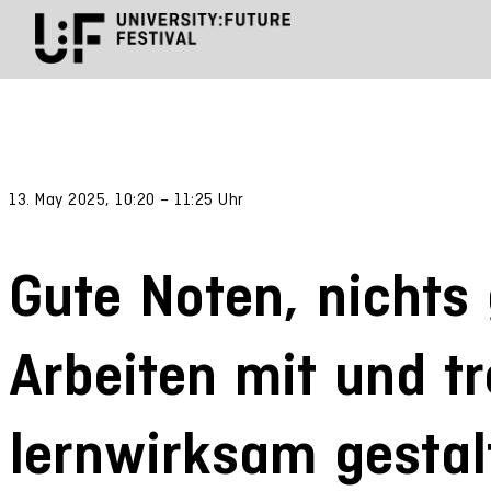
13. May 2025, 10:20 – 11:25 Uhr
Gute Noten, nichts 
Arbeiten mit und tr
lernwirksam gestal