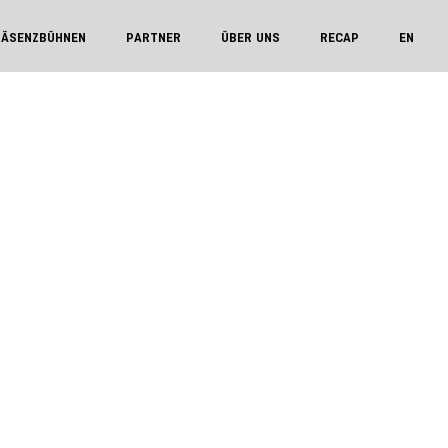
RÄSENZBÜHNEN
PARTNER
ÜBER UNS
RECAP
EN