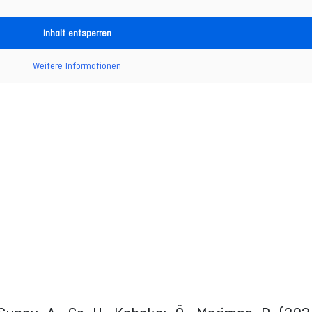
Inhalt entsperren
Weitere Informationen