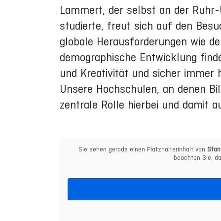
Lammert, der selbst an der Ruhr-
studierte, freut sich auf den Be
globale Herausforderungen wie den
demographische Entwicklung finde
und Kreativität und sicher immer 
Unsere Hochschulen, an denen Bil
zentrale Rolle hierbei und damit 
Sie sehen gerade einen Platzhalterinhalt von
Stan
beachten Sie, da