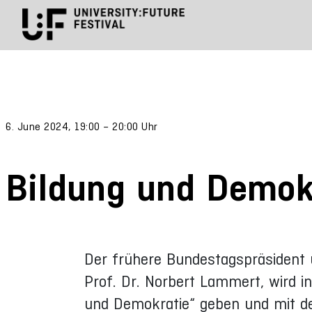
6. June 2024, 19:00 – 20:00 Uhr
Bildung und Demok
Der frühere Bundestagspräsident 
Prof. Dr. Norbert Lammert, wird 
und Demokratie“ geben und mit den