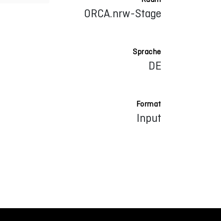
ORCA.nrw-Stage
Sprache
DE
Format
Input