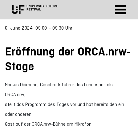
6. June 2024, 09:00 – 09:30 Uhr
Eröffnung der ORCA.nrw-
Stage
Markus Deimann, Geschäftsführer des Landesportals
ORCA.nrw,
stellt das Programm des Tages vor und hat bereits den ein
oder anderen
Gast auf der ORCA.nrw-Bühne am Mikrofon.