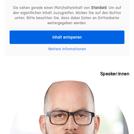
Sie sehen gerade einen Platzhalterinhalt von
Standard
. Um auf
den eigentlichen Inhalt zuzugreifen, klicken Sie auf den Button
unten. Bitte beachten Sie, dass dabei Daten an Drittanbieter
weitergegeben werden.
Inhalt entsperren
Weitere Informationen
Speaker:innen