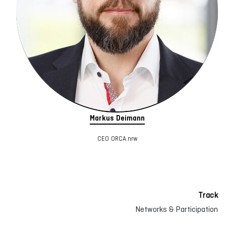
Markus Deimann
CEO ORCA.nrw
Track
Networks & Participation