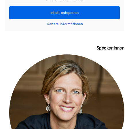
Inhalt entsperren
Weitere Informationen
Speaker:innen