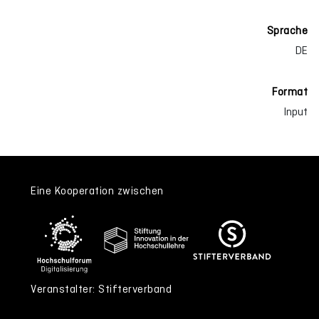
Sprache
DE
Format
Input
Eine Kooperation zwischen
Veranstalter: Stifterverband