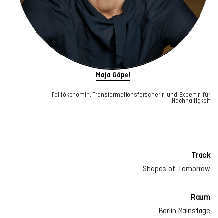
Maja Göpel
Politökonomin, Transformationsforscherin und Expertin für
Nachhaltigkeit
Track
Shapes of Tomorrow
Raum
Berlin Mainstage