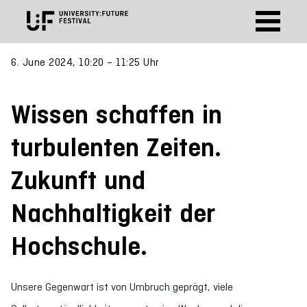
6. June 2024, 10:20 – 11:25 Uhr
Wissen schaffen in
turbulenten Zeiten.
Zukunft und
Nachhaltigkeit der
Hochschule.
Unsere Gegenwart ist von Umbruch geprägt, viele