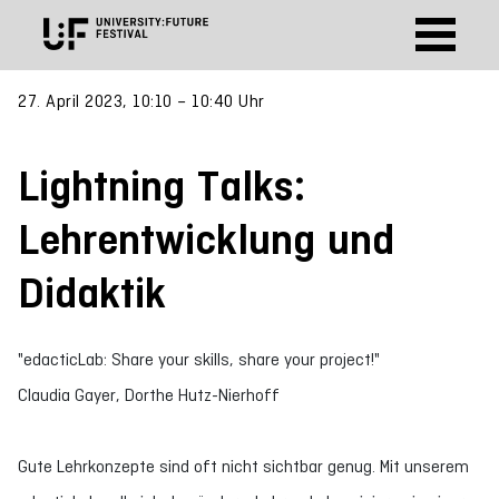
27. April 2023, 10:10 – 10:40 Uhr
Lightning Talks:
Lehrentwicklung und
Didaktik
"edacticLab: Share your skills, share your project!"
Claudia Gayer, Dorthe Hutz-Nierhoff
Gute Lehrkonzepte sind oft nicht sichtbar genug. Mit unserem