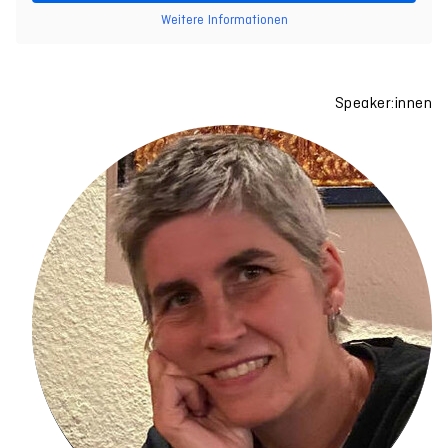
Weitere Informationen
Speaker:innen