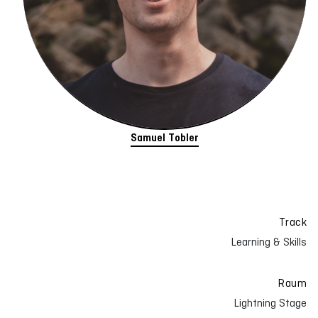
Samuel Tobler
Track
Learning & Skills
Raum
Lightning Stage