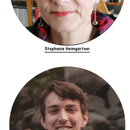
Stephanie Heimgartner