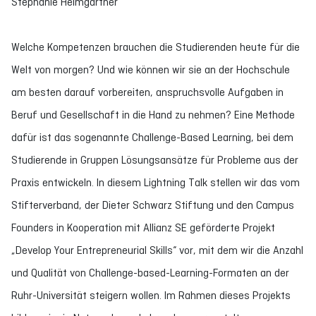
Stephanie Heimgartner
Welche Kompetenzen brauchen die Studierenden heute für die
Welt von morgen? Und wie können wir sie an der Hochschule
am besten darauf vorbereiten, anspruchsvolle Aufgaben in
Beruf und Gesellschaft in die Hand zu nehmen? Eine Methode
dafür ist das sogenannte Challenge-Based Learning, bei dem
Studierende in Gruppen Lösungsansätze für Probleme aus der
Praxis entwickeln. In diesem Lightning Talk stellen wir das vom
Stifterverband, der Dieter Schwarz Stiftung und den Campus
Founders in Kooperation mit Allianz SE geförderte Projekt
„Develop Your Entrepreneurial Skills“ vor, mit dem wir die Anzahl
und Qualität von Challenge-based-Learning-Formaten an der
Ruhr-Universität steigern wollen. Im Rahmen dieses Projekts