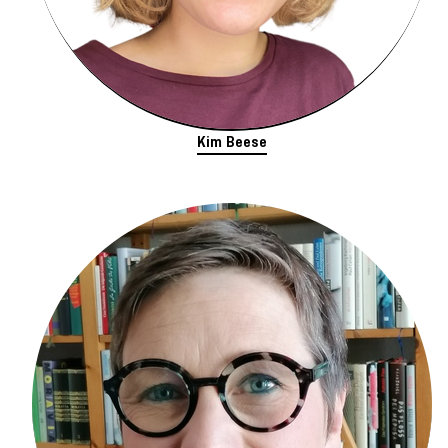
Kim Beese