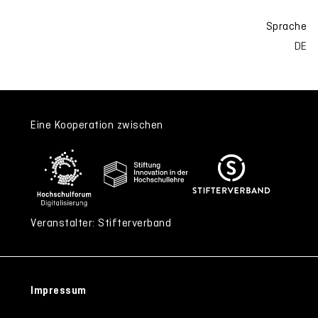
Sprache
DE
Eine Kooperation zwischen
Veranstalter: Stifterverband
Impressum