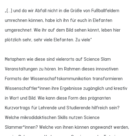
„(…) und da wir Abfall nicht in die Größe von Fußballfeldern
umrechnen können, habe ich ihn für euch in Elefanten
umgerechnet. Wie ihr auf dem Bild sehen könnt, leben hier
plötzlich sehr, sehr viele Elefanten. Zu viele“
Metaphern wie diese sind vielerorts auf Science Slam
Veranstaltungen zu hören. Im Rahmen dieses innovativen
Formats der Wissenschaftskommunikation transformieren
Wissenschaftler*innen ihre Ergebnisse zugänglich und kreativ
in Wort und Bild. Wie kann diese Form des prägnanten
Kurzvortrags für Lehrende und Studierende hilfreich sein?
Welche mikrodidaktischen Skills nutzen Science
Slammer*innen? Welche von ihnen können angewandt werden,