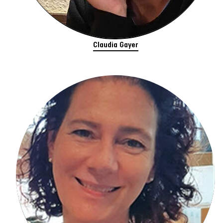
Claudia Gayer