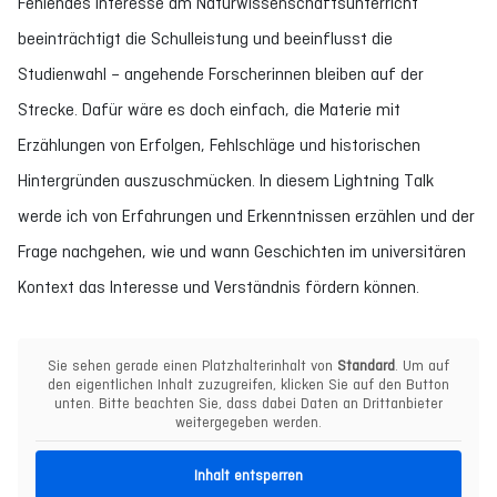
Fehlendes Interesse am Naturwissenschaftsunterricht
beeinträchtigt die Schulleistung und beeinflusst die
Studienwahl – angehende Forscherinnen bleiben auf der
Strecke. Dafür wäre es doch einfach, die Materie mit
Erzählungen von Erfolgen, Fehlschläge und historischen
Hintergründen auszuschmücken. In diesem Lightning Talk
werde ich von Erfahrungen und Erkenntnissen erzählen und der
Frage nachgehen, wie und wann Geschichten im universitären
Kontext das Interesse und Verständnis fördern können.
Sie sehen gerade einen Platzhalterinhalt von
Standard
. Um auf
den eigentlichen Inhalt zuzugreifen, klicken Sie auf den Button
unten. Bitte beachten Sie, dass dabei Daten an Drittanbieter
weitergegeben werden.
Inhalt entsperren